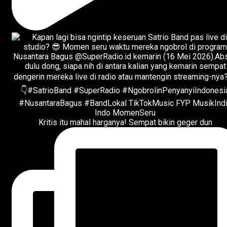
Kritis itu mahal harganya! Sempat bikin geger dun