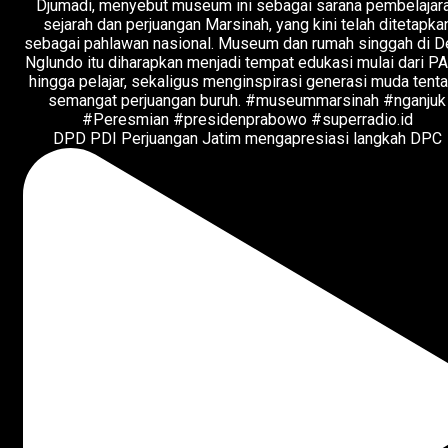
DPD PDI Perjuangan Jatim mengapresiasi langkah DPC