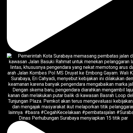
Dinas Perhubungan Surabaya menyiapkan 15 titik par