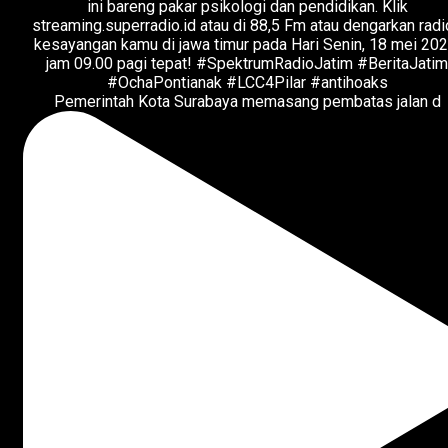
Pemerintah Kota Surabaya memasang pembatas jalan d