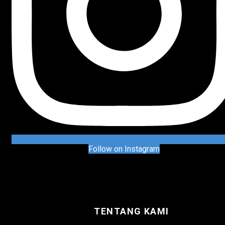
Follow on Instagram
TENTANG KAMI