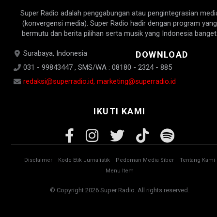
Super Radio adalah penggabungan atau pengintegrasian medi
(konvergensi media). Super Radio hadir dengan program yang
bermutu dan berita pilihan serta musik yang Indonesia banget
Surabaya, Indonesia
DOWNLOAD
031 - 99843447 , SMS/WA : 08180 - 2324 - 885
redaksi@superradio.id, marketing@superradio.id
IKUTI KAMI
Disclaimer
Kode Etik Jurnalistik
Pedoman Media Siber
Tentang Kami
Menu Item
© Copyright 2026 Super Radio. All rights reserved.