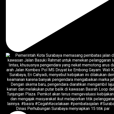
Dinas Perhubungan Surabaya menyiapkan 15 titik par