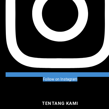
Follow on Instagram
TENTANG KAMI