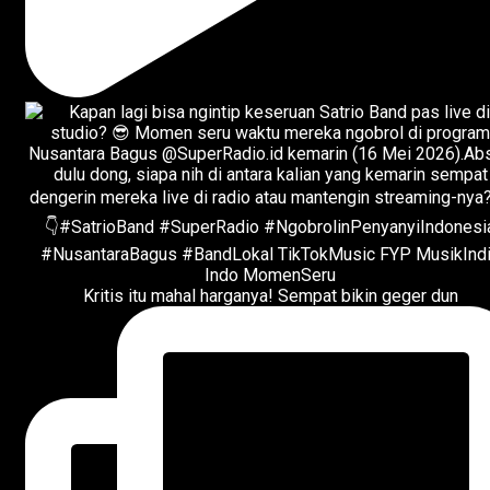
Kritis itu mahal harganya! Sempat bikin geger dun