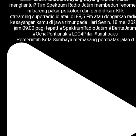
Pemerintah Kota Surabaya memasang pembatas jalan d