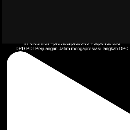
DPD PDI Perjuangan Jatim mengapresiasi langkah DPC