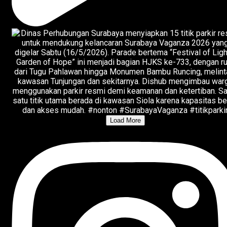
Load More