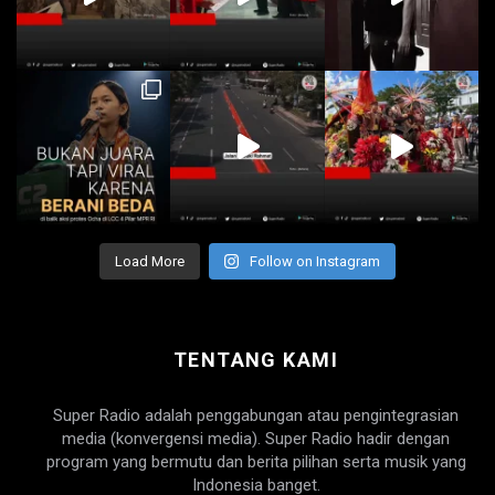
Load More
Follow on Instagram
TENTANG KAMI
Super Radio adalah penggabungan atau pengintegrasian
media (konvergensi media). Super Radio hadir dengan
program yang bermutu dan berita pilihan serta musik yang
Indonesia banget.