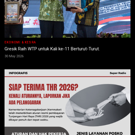
EKONOMI & KESRA
Gresik Raih WTP untuk Kali ke-11 Berturut-Turut.
30 May 2026