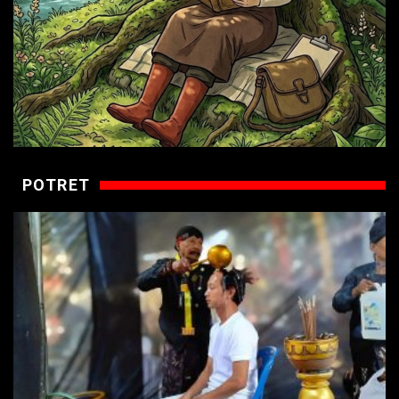
POTRET