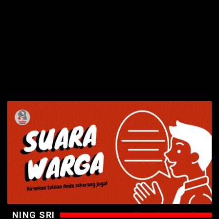
NING SRI