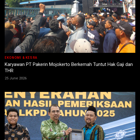
EKONOMI & KESRA
Karyawan PT Pakerin Mojokerto Berkemah Tuntut Hak Gaji dan
THR
25 June 2026