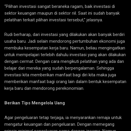
“Pilihan investasi sangat beraneka ragam, baik investasi di
sektor keuangan maupun di sektor riil. Saat ini sudah banyak
pelatihan terkait pilihan investasi tersebut,” jelasnya.
Rudi berharap, dari investasi yang dilakukan akan banyak berdiri
usaha baru. Jadi selain mendorong pertumbuhan ekonomi juga
membuka kesempatan kerja baru. Namun, beliau mengingatkan
untuk mempelajari terlebih dahulu investasi yang akan dilakukan
dengan cermat. Dengan cara mengikuti pelatihan yang ada dan
belajar dari mereka yang sudah berpengalaman. Sehingga
investasi kita memberikan manfaat bagi diri kita maka juga
memberikan manfaat bagi orang lain dalam bentuk kesempatan
kerja baru dan mendorong perekonomian.
Berikan Tips Mengelola Uang
Agar pengeluaran tetap terjaga, ia menyarankan remaja untuk
mengatur keuangan dan pengeluaran. Dengan memegang