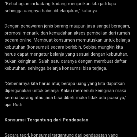
“Kebahagian ini kadang-kadang menjadikan kita jadi lupa
sehingga uangnya habis dibelanjakan,” katanya.
Dengan penawaran jenis barang maupun jasa sangat beragam,
promosi menarik, dan kemudahan akses pembelian dari rumah
secara online. Membuat konsumen memutuskan untuk belanja
kebutuhan (konsumsi) secara berlebih. Sebisa mungkin kita
harus dapat mengatur belanja yang sesuai dengan kebutuhan,
bukan keinginan. Salah satu caranya dengan membuat daftar
kebutuhan, sehingga belanja konsumsi bisa terjaga.
“Sebenarnya kita harus atur, berapa uang yang kita dapatkan
dipergunakan untuk belanja. Kalau memenuhi keinginan maka
semua barang atau jasa bisa dibeli, maka tidak ada puasnya,”
ujar Rudi.
Konsumsi Tergantung dari Pendapatan
Secara teori, konsumsi tergantung dari pendapatan yang