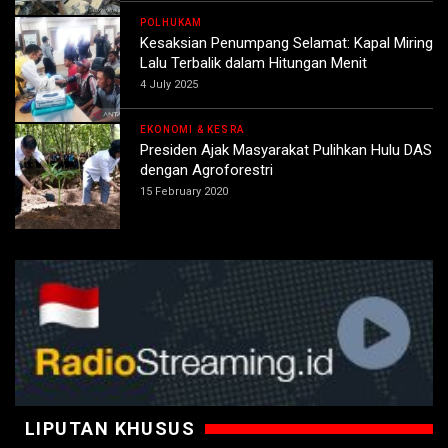
POLHUKAM
Kesaksian Penumpang Selamat: Kapal Miring
Lalu Terbalik dalam Hitungan Menit
4 July 2025
EKONOMI & KESRA
Presiden Ajak Masyarakat Pulihkan Hulu DAS
dengan Agroforestri
15 February 2020
LIPUTAN KHUSUS