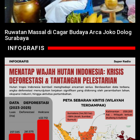
Ruwatan Massal di Cagar Budaya Arca Joko Dolog
Surabaya
INFOGRAFIS