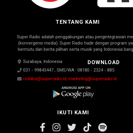
TENTANG KAMI
Super Radio adalah penggabungan atau pengintegrasian me
(konvergensi media). Super Radio hadir dengan program y
bermutu dan berita pilihan serta musik yang Indonesia bang
Surabaya, Indonesia
DOWNLOAD
031 - 99843447 , SMS/WA : 08180 - 2324 - 885
redaksi@superradio.id, marketing@superradio.id
IKUTI KAMI