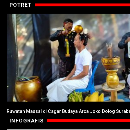
POTRET
Ruwatan Massal di Cagar Budaya Arca Joko Dolog Surab
INFOGRAFIS