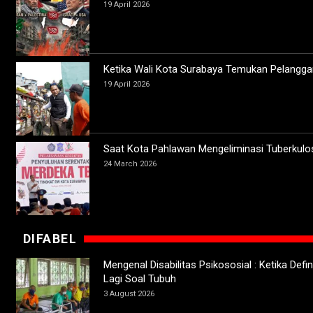
19 April 2026
Ketika Wali Kota Surabaya Temukan Pelangga
19 April 2026
Saat Kota Pahlawan Mengeliminasi Tuberkulo
24 March 2026
DIFABEL
Mengenal Disabilitas Psikososial : Ketika Defini
Lagi Soal Tubuh
3 August 2026