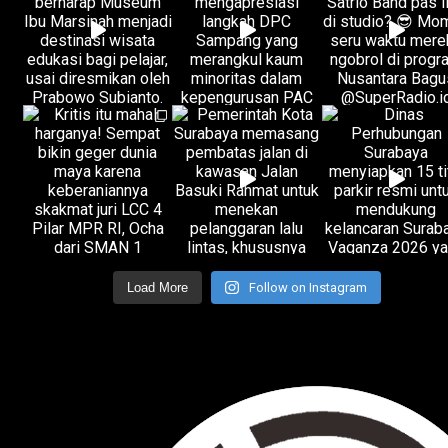
Load More
Follow on Instagram