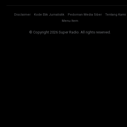
Disclaimer
Kode Etik Jurnalistik
Pedoman Media Siber
Tentang Kami
Menu Item
© Copyright 2026 Super Radio. All rights reserved.