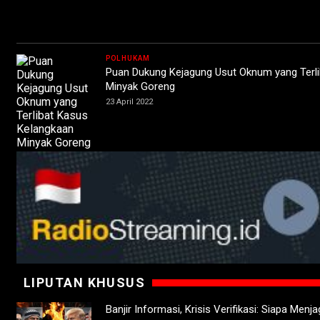
POLHUKAM
Puan Dukung Kejagung Usut Oknum yang Terl
Minyak Goreng
23 April 2022
LIPUTAN KHUSUS
Banjir Informasi, Krisis Verifikasi: Siapa Men