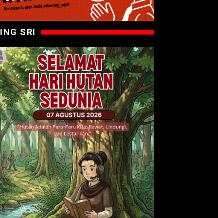
ING SRI