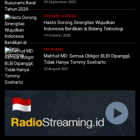
29 September 2023
EKONOMI & KESRA
Hasto Dorong Sinergitas Wujudkan
Indonesia Berdikari di Bidang Teknologi
19 October 2020
POLHUKAM
Mahfud MD: Semua Obligor BLBI Dipanggil,
Tidak Hanya Tommy Soeharto
25 August 2021