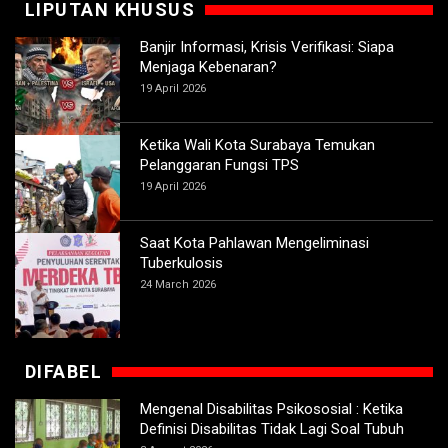
LIPUTAN KHUSUS
Banjir Informasi, Krisis Verifikasi: Siapa
Menjaga Kebenaran?
19 April 2026
Ketika Wali Kota Surabaya Temukan
Pelanggaran Fungsi TPS
19 April 2026
Saat Kota Pahlawan Mengeliminasi
Tuberkulosis
24 March 2026
DIFABEL
Mengenal Disabilitas Psikososial : Ketika
Definisi Disabilitas Tidak Lagi Soal Tubuh