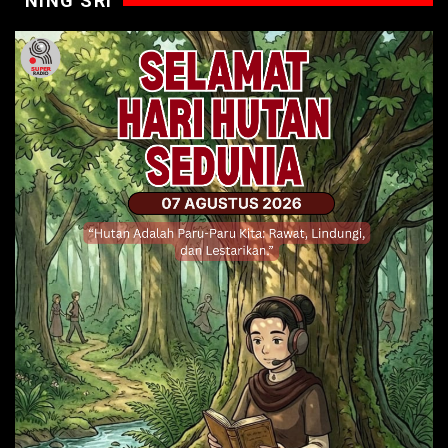
NING SRI