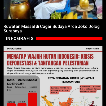
Ruwatan Massal di Cagar Budaya Arca Joko Dolog
Surabaya
INFOGRAFIS