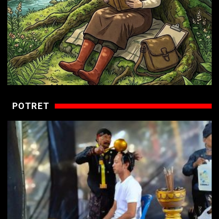
POTRET