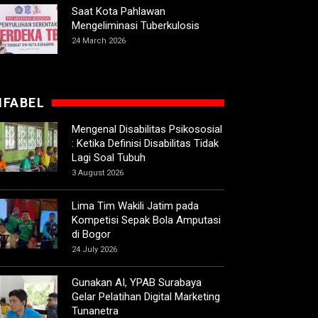
Saat Kota Pahlawan
Mengeliminasi Tuberkulosis
24 March 2026
IFABEL
Mengenal Disabilitas Psikososial
: Ketika Definisi Disabilitas Tidak
Lagi Soal Tubuh
3 August 2026
Lima Tim Wakili Jatim pada
Kompetisi Sepak Bola Amputasi
di Bogor
24 July 2026
Gunakan AI, YPAB Surabaya
Gelar Pelatihan Digital Marketing
Tunanetra