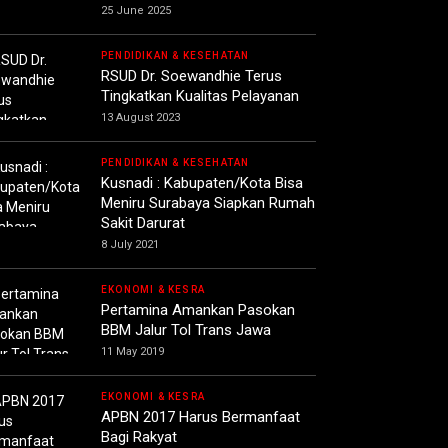
25 June 2025
PENDIDIKAN & KESEHATAN
RSUD Dr. Soewandhie Terus
Tingkatkan Kualitas Pelayanan
13 August 2023
PENDIDIKAN & KESEHATAN
Kusnadi : Kabupaten/Kota Bisa
Meniru Surabaya Siapkan Rumah
Sakit Darurat
8 July 2021
EKONOMI & KESRA
Pertamina Amankan Pasokan
BBM Jalur Tol Trans Jawa
11 May 2019
EKONOMI & KESRA
APBN 2017 Harus Bermanfaat
Bagi Rakyat