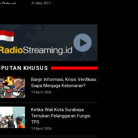
31 May 2017
IPUTAN KHUSUS
Banjir Informasi, Krisis Verifikasi:
Siapa Menjaga Kebenaran?
19 April 2026
Ketika Wali Kota Surabaya
Temukan Pelanggaran Fungsi
TPS
19 April 2026