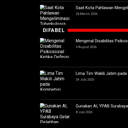
Saat Kota Pahlawan Mengeli
24 March 2026
DIFABEL
Mengenal Disabilitas Psikoso
3 August 2026
Lima Tim Wakili Jatim pada
24 July 2026
Gunakan AI, YPAB Surabaya G
8 July 2026