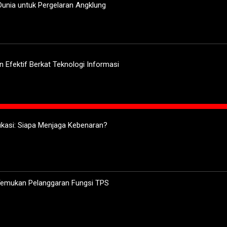
unia untuk Pergelaran Angklung
 Efektif Berkat Teknologi Informasi
ifikasi: Siapa Menjaga Kebenaran?
 Temukan Pelanggaran Fungsi TPS