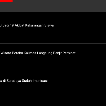
D Jadi 19 Akibat Kekurangan Siswa
, Wisata Perahu Kalimas Langsung Banjir Peminat
ta di Surabaya Sudah Imunisasi