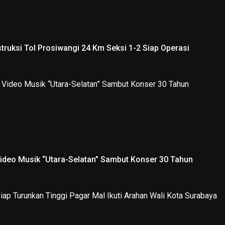
truksi Tol Prosiwangi 24 Km Seksi 1-2 Siap Operasi
Video Musik “Utara-Selatan” Sambut Konser 30 Tahun