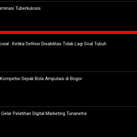
minasi Tuberkulosis
sial : Ketika Definisi Disabilitas Tidak Lagi Soal Tubuh
 Kompetisi Sepak Bola Amputasi di Bogor
elar Pelatihan Digital Marketing Tunanetra