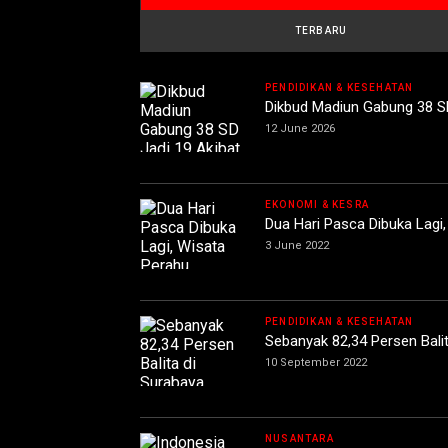
TERBARU
PENDIDIKAN & KESEHATAN
Dikbud Madiun Gabung 38 S
12 June 2026
EKONOMI & KESRA
Dua Hari Pasca Dibuka Lagi
3 June 2022
PENDIDIKAN & KESEHATAN
Sebanyak 82,34 Persen Bali
10 September 2022
NUSANTARA