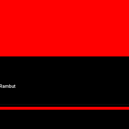
 Rambut