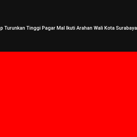
 Turunkan Tinggi Pagar Mal Ikuti Arahan Wali Kota Surabaya