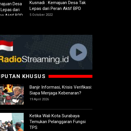
Kusnadi : Kemajuan Desa Tak
Lepas dari Peran Aktif BPD
5 October 2022
IPUTAN KHUSUS
Banjir Informasi, Krisis Verifikasi:
Siapa Menjaga Kebenaran?
19 April 2026
Ketika Wali Kota Surabaya
Temukan Pelanggaran Fungsi
TPS