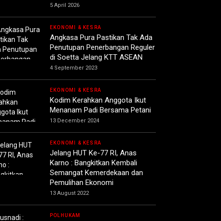
5 April 2026
EKONOMI & KESRA
Angkasa Pura Pastikan Tak Ada
Penutupan Penerbangan Reguler
di Soetta Jelang KTT ASEAN
4 September 2023
EKONOMI & KESRA
Kodim Kerahkan Anggota Ikut
Menanam Padi Bersama Petani
13 December 2024
EKONOMI & KESRA
Jelang HUT Ke-77 RI, Anas
Karno : Bangkitkan Kembali
Semangat Kemerdekaan dan
Pemulihan Ekonomi
13 August 2022
POLHUKAM