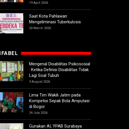
19 April 2026
Saat Kota Pahlawan
Mengeliminasi Tuberkulosis
24 March 2026
IFABEL
Mengenal Disabilitas Psikososial
: Ketika Definisi Disabilitas Tidak
Lagi Soal Tubuh
3 August 2026
Lima Tim Wakili Jatim pada
Kompetisi Sepak Bola Amputasi
di Bogor
24 July 2026
Gunakan AI, YPAB Surabaya