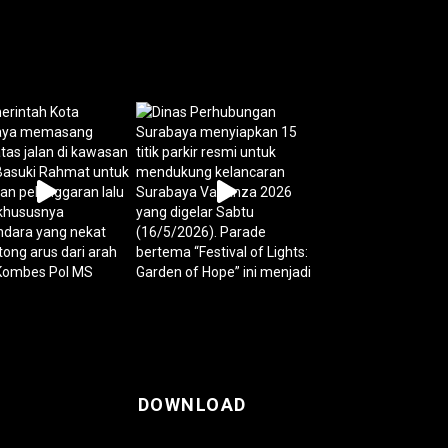
DOWNLOAD