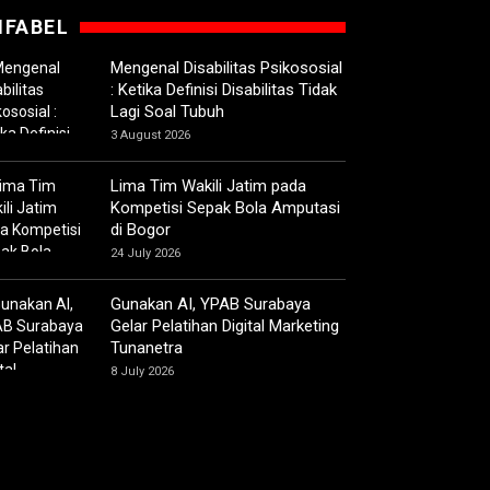
IFABEL
Mengenal Disabilitas Psikososial
: Ketika Definisi Disabilitas Tidak
Lagi Soal Tubuh
3 August 2026
Lima Tim Wakili Jatim pada
Kompetisi Sepak Bola Amputasi
di Bogor
24 July 2026
Gunakan AI, YPAB Surabaya
Gelar Pelatihan Digital Marketing
Tunanetra
8 July 2026