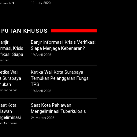
11 July 2020
IPUTAN KHUSUS
Banjir Informasi, Krisis Verifikasi:
Siapa Menjaga Kebenaran?
19 April 2026
Ketika Wali Kota Surabaya
Temukan Pelanggaran Fungsi
TPS
19 April 2026
Saat Kota Pahlawan
Mengeliminasi Tuberkulosis
24 March 2026