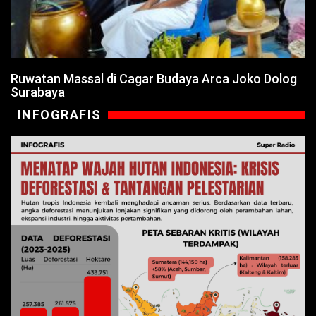
Ruwatan Massal di Cagar Budaya Arca Joko Dolog
Surabaya
INFOGRAFIS