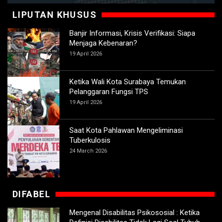
LIPUTAN KHUSUS
Banjir Informasi, Krisis Verifikasi: Siapa
Menjaga Kebenaran?
19 April 2026
Ketika Wali Kota Surabaya Temukan
Pelanggaran Fungsi TPS
19 April 2026
Saat Kota Pahlawan Mengeliminasi
Tuberkulosis
24 March 2026
DIFABEL
Mengenal Disabilitas Psikososial : Ketika