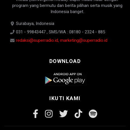
program yang bermutu dan berita pilihan serta musik yang
Indonesia banget.
Surabaya, Indonesia
031 - 99843447 , SMS/WA : 08180 - 2324 - 885
redaksi@superradio.id, marketing@superradio.id
DOWNLOAD
IKUTI KAMI