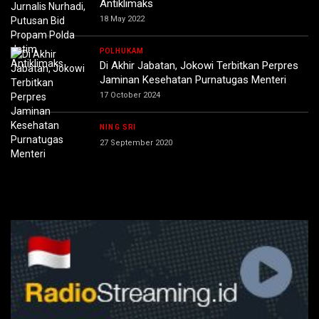
Antiklimaks
18 May 2022
POLHUKAM
Di Akhir Jabatan, Jokowi Terbitkan Perpres
Jaminan Kesehatan Purnatugas Menteri
17 October 2024
NING SRI
27 September 2020