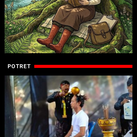
POTRET