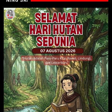
NING SRI