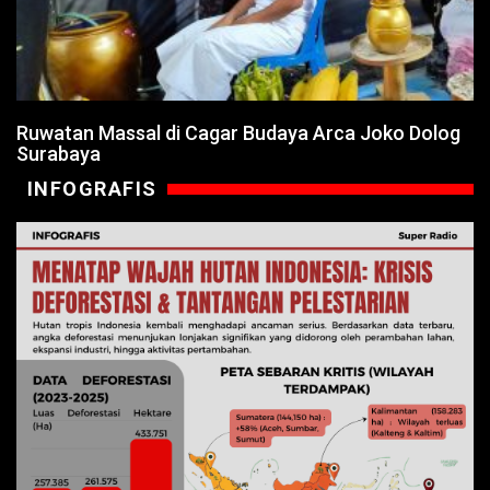
Ruwatan Massal di Cagar Budaya Arca Joko Dolog
Surabaya
INFOGRAFIS