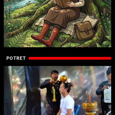
POTRET