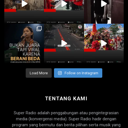
Load More
Follow on Instagram
TENTANG KAMI
Super Radio adalah penggabungan atau pengintegrasian
media (konvergensi media). Super Radio hadir dengan
program yang bermutu dan berita pilihan serta musik yang