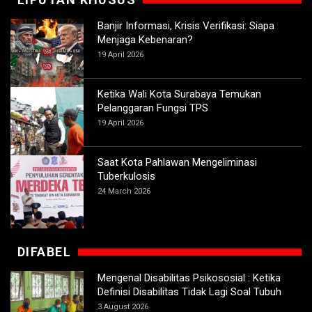
Banjir Informasi, Krisis Verifikasi: Siapa
Menjaga Kebenaran?
19 April 2026
Ketika Wali Kota Surabaya Temukan
Pelanggaran Fungsi TPS
19 April 2026
Saat Kota Pahlawan Mengeliminasi
Tuberkulosis
24 March 2026
DIFABEL
Mengenal Disabilitas Psikososial : Ketika
Definisi Disabilitas Tidak Lagi Soal Tubuh
3 August 2026