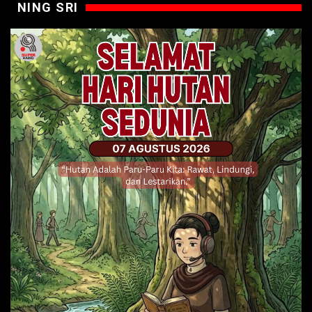
NING SRI