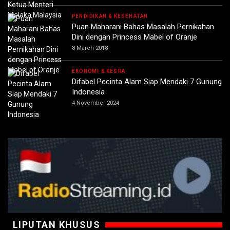
PENDIDIKAN & KESEHATAN
Puan Maharani Bahas Masalah Pernikahan
Dini dengan Princess Mabel of Oranje
8 March 2018
EKONOMI & KESRA
Difabel Pecinta Alam Siap Mendaki 7 Gunung
Indonesia
4 November 2024
LIPUTAN KHUSUS