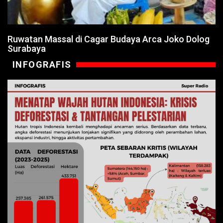
Ruwatan Massal di Cagar Budaya Arca Joko Dolog
Surabaya
INFOGRAFIS