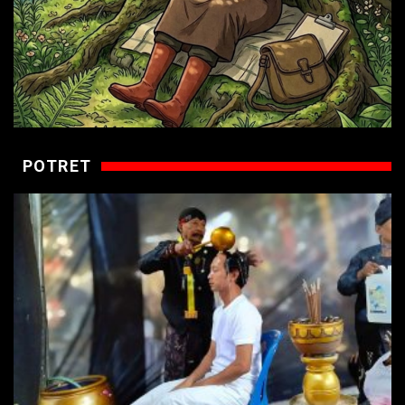
POTRET