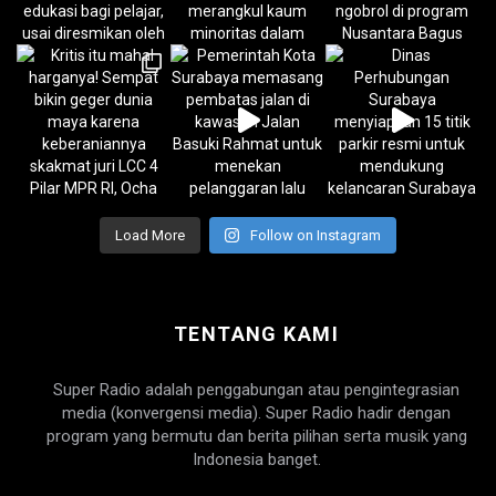
Load More
Follow on Instagram
TENTANG KAMI
Super Radio adalah penggabungan atau pengintegrasian
media (konvergensi media). Super Radio hadir dengan
program yang bermutu dan berita pilihan serta musik yang
Indonesia banget.