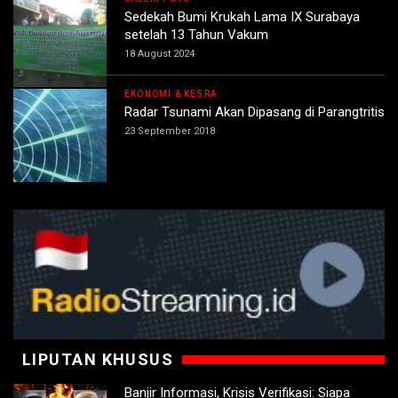
Sedekah Bumi Krukah Lama IX Surabaya
setelah 13 Tahun Vakum
18 August 2024
EKONOMI & KESRA
Radar Tsunami Akan Dipasang di Parangtritis
23 September 2018
LIPUTAN KHUSUS
Banjir Informasi, Krisis Verifikasi: Siapa