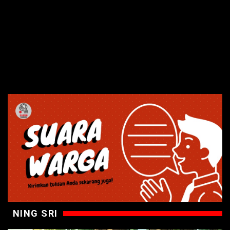
NING SRI