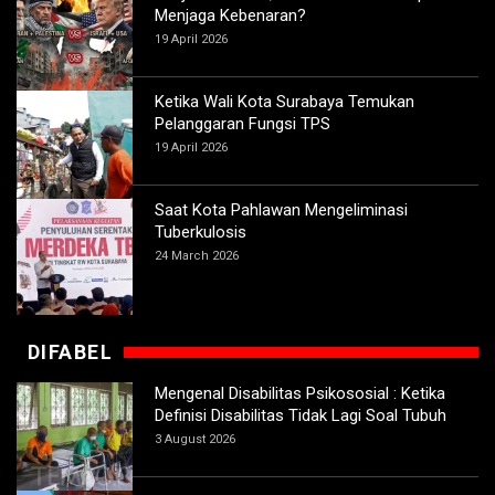
Menjaga Kebenaran?
19 April 2026
Ketika Wali Kota Surabaya Temukan
Pelanggaran Fungsi TPS
19 April 2026
Saat Kota Pahlawan Mengeliminasi
Tuberkulosis
24 March 2026
DIFABEL
Mengenal Disabilitas Psikososial : Ketika
Definisi Disabilitas Tidak Lagi Soal Tubuh
3 August 2026