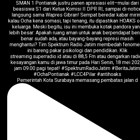
Pemerintah Kota Surabaya memasang pembatas jalan d