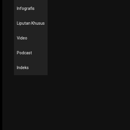
Infografis
Liputan Khusus
Video
Podcast
Indeks
PODCAST