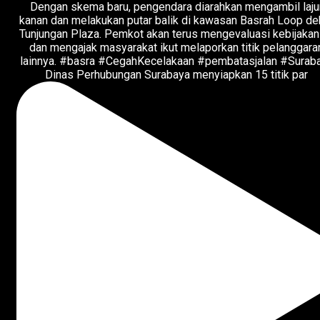
Dinas Perhubungan Surabaya menyiapkan 15 titik par