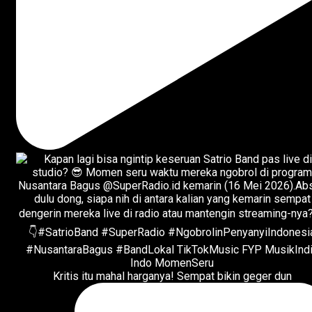
Kritis itu mahal harganya! Sempat bikin geger dun