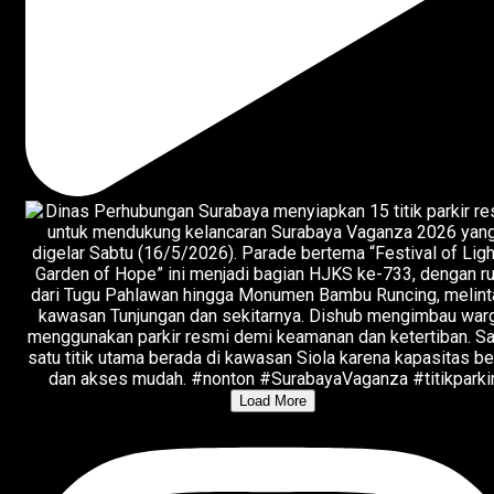
Load More