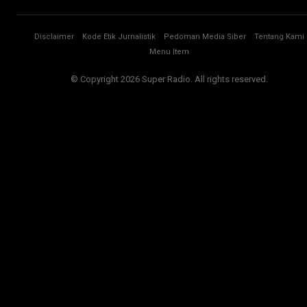
Disclaimer
Kode Etik Jurnalistik
Pedoman Media Siber
Tentang Kami
Menu Item
© Copyright 2026 Super Radio. All rights reserved.