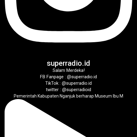
superradio.id
Salam Merdeka!
FB Fanpage : @superradio.id
TikTok : @superradio.id
twitter : @superradioid
Pemerintah Kabupaten Nganjuk berharap Museum Ibu M