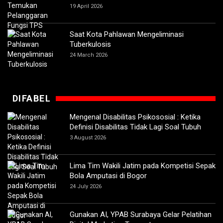
19 April 2026
Saat Kota Pahlawan Mengeliminasi
Tuberkulosis
24 March 2026
DIFABEL
Mengenal Disabilitas Psikososial : Ketika
Definisi Disabilitas Tidak Lagi Soal Tubuh
3 August 2026
Lima Tim Wakili Jatim pada Kompetisi Sepak
Bola Amputasi di Bogor
24 July 2026
Gunakan AI, YPAB Surabaya Gelar Pelatihan