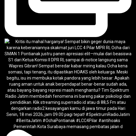
Pemerintah Kota Surabaya memasang pembatas jalan d