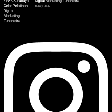
Digital Marketing Tunanetra
8 July 2026