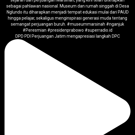
DPD PDI Perjuangan Jatim mengapresiasi langkah DPC