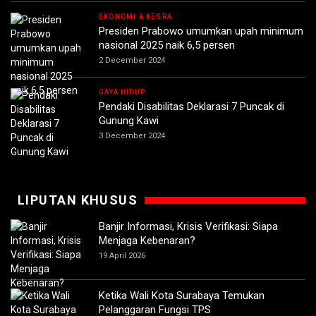
EKONOMI & KESRA
Presiden Prabowo umumkan upah minimum
nasional 2025 naik 6,5 persen
2 December 2024
GAYA HIDUP
Pendaki Disabilitas Deklarasi 7 Puncak di
Gunung Kawi
3 December 2024
LIPUTAN KHUSUS
Banjir Informasi, Krisis Verifikasi: Siapa
Menjaga Kebenaran?
19 April 2026
Ketika Wali Kota Surabaya Temukan
Pelanggaran Fungsi TPS