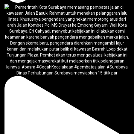
Dinas Perhubungan Surabaya menyiapkan 15 titik par