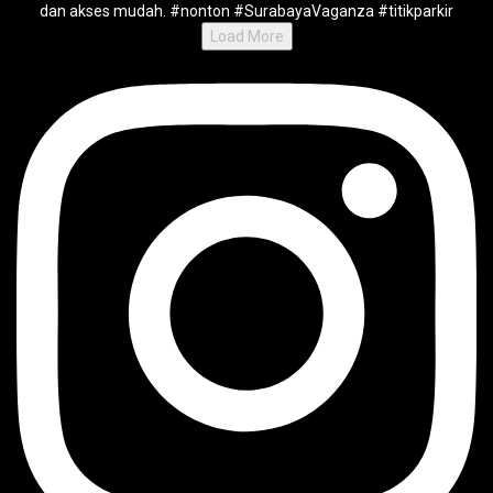
Load More