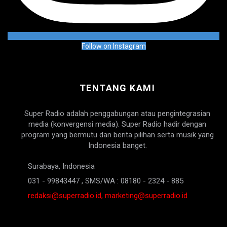
Follow on Instagram
TENTANG KAMI
Super Radio adalah penggabungan atau pengintegrasian
media (konvergensi media). Super Radio hadir dengan
program yang bermutu dan berita pilihan serta musik yang
Indonesia banget.
Surabaya, Indonesia
031 - 99843447 , SMS/WA : 08180 - 2324 - 885
redaksi@superradio.id, marketing@superradio.id