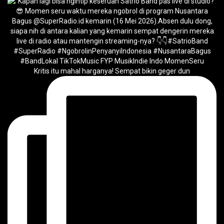
Kritis itu mahal harganya! Sempat bikin geger dun