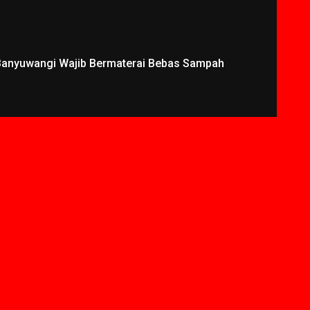
 Banyuwangi Wajib Bermaterai Bebas Sampah