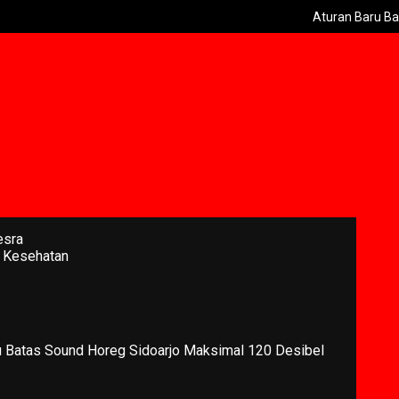
Aturan Baru Batas Sound
esra
 Kesehatan