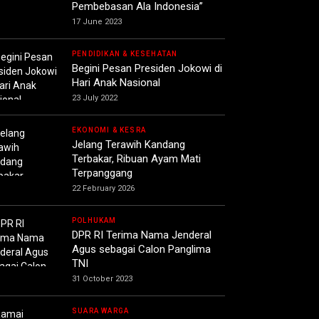
Pembebasan Ala Indonesia”
17 June 2023
PENDIDIKAN & KESEHATAN
Begini Pesan Presiden Jokowi di
Hari Anak Nasional
23 July 2022
EKONOMI & KESRA
Jelang Terawih Kandang
Terbakar, Ribuan Ayam Mati
Terpanggang
22 February 2026
POLHUKAM
DPR RI Terima Nama Jenderal
Agus sebagai Calon Panglima
TNI
31 October 2023
SUARA WARGA