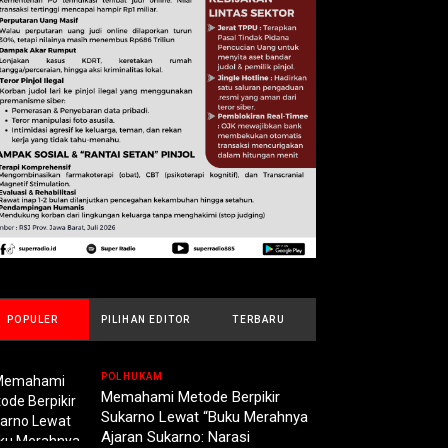
POPULER
PILIHAN EDITOR
TERBARU
POLHUKAM
Memahami Metode Berpikir
Sukarno Lewat “Buku Merahnya
Ajaran Sukarno: Narasi