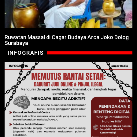
Ruwatan Massal di Cagar Budaya Arca Joko Dolog
Surabaya
INFOGRAFIS