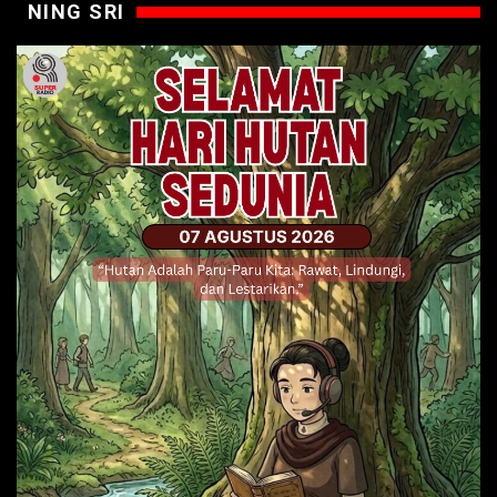
NING SRI