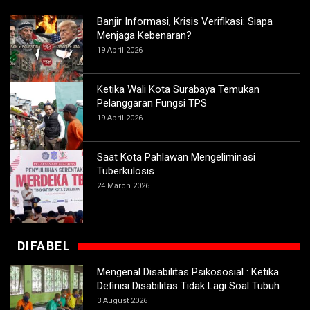
Banjir Informasi, Krisis Verifikasi: Siapa
Menjaga Kebenaran?
19 April 2026
Ketika Wali Kota Surabaya Temukan
Pelanggaran Fungsi TPS
19 April 2026
Saat Kota Pahlawan Mengeliminasi
Tuberkulosis
24 March 2026
DIFABEL
Mengenal Disabilitas Psikososial : Ketika
Definisi Disabilitas Tidak Lagi Soal Tubuh
3 August 2026