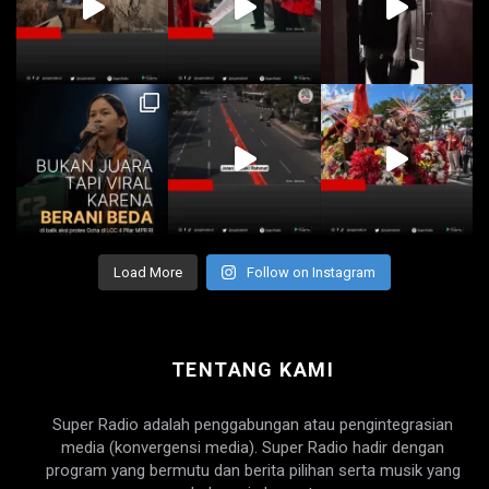
Load More
Follow on Instagram
TENTANG KAMI
Super Radio adalah penggabungan atau pengintegrasian
media (konvergensi media). Super Radio hadir dengan
program yang bermutu dan berita pilihan serta musik yang