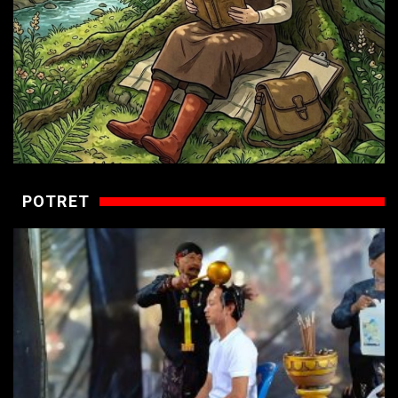
POTRET