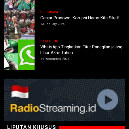
POLHUKAM
Ganjar Pranowo: Korupsi Harus Kita Sikat!
13 January 2024
GAYA HIDUP
WhatsApp Tingkatkan Fitur Panggilan jelang
Libur Akhir Tahun
14 December 2024
LIPUTAN KHUSUS