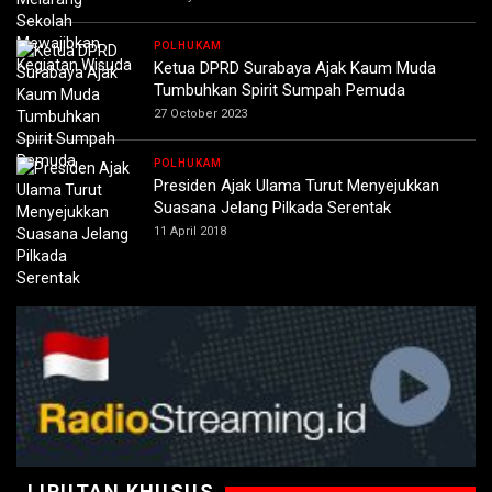
POLHUKAM
Ketua DPRD Surabaya Ajak Kaum Muda
Tumbuhkan Spirit Sumpah Pemuda
27 October 2023
POLHUKAM
Presiden Ajak Ulama Turut Menyejukkan
Suasana Jelang Pilkada Serentak
11 April 2018
LIPUTAN KHUSUS