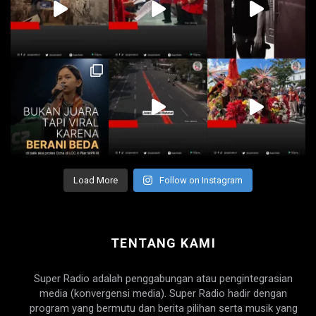
Load More
Follow on Instagram
TENTANG KAMI
Super Radio adalah penggabungan atau pengintegrasian
media (konvergensi media). Super Radio hadir dengan
program yang bermutu dan berita pilihan serta musik yang