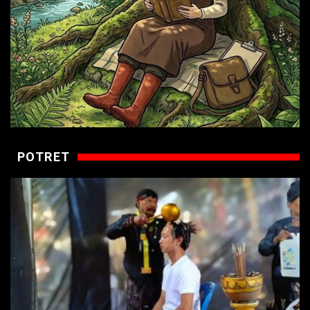
POTRET