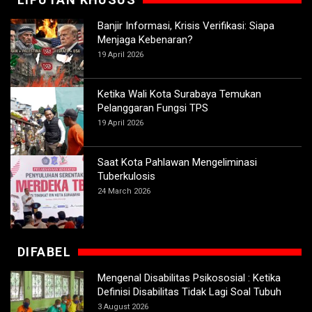
Banjir Informasi, Krisis Verifikasi: Siapa
Menjaga Kebenaran?
19 April 2026
Ketika Wali Kota Surabaya Temukan
Pelanggaran Fungsi TPS
19 April 2026
Saat Kota Pahlawan Mengeliminasi
Tuberkulosis
24 March 2026
DIFABEL
Mengenal Disabilitas Psikososial : Ketika
Definisi Disabilitas Tidak Lagi Soal Tubuh
3 August 2026