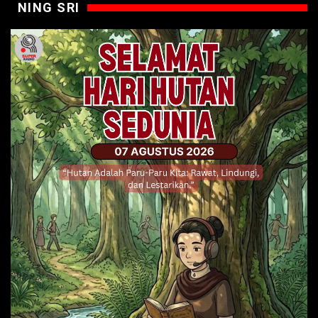
NING SRI