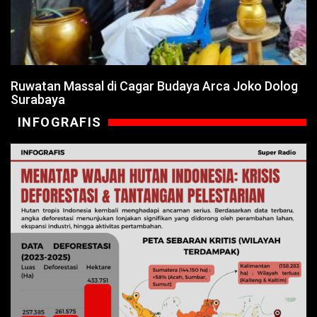
Ruwatan Massal di Cagar Budaya Arca Joko Dolog
Surabaya
INFOGRAFIS