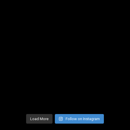
Load More
Follow on Instagram