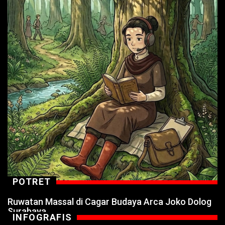
POTRET
Ruwatan Massal di Cagar Budaya Arca Joko Dolog
Surabaya
INFOGRAFIS