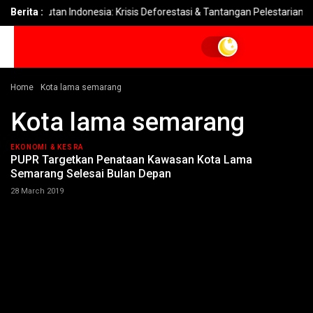
ah Hutan Indonesia: Krisis Deforestasi & Tantangan Pelestarian
Berita :
Home
Kota lama semarang
Kota lama semarang
EKONOMI & KESRA
PUPR Targetkan Penataan Kawasan Kota Lama
Semarang Selesai Bulan Depan
28 March 2019