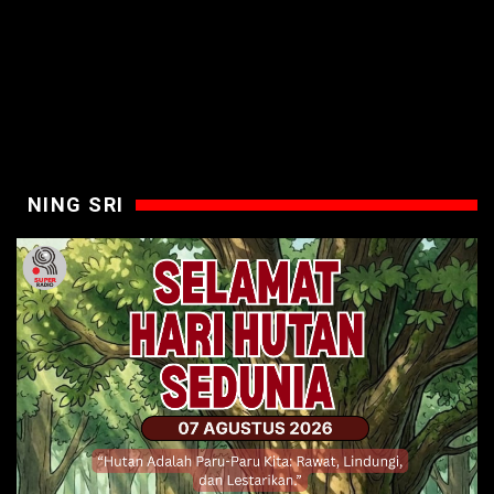
NING SRI