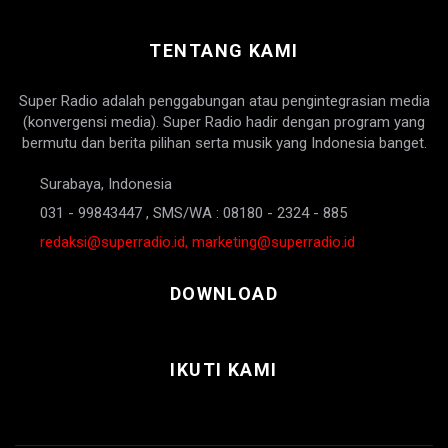
TENTANG KAMI
Super Radio adalah penggabungan atau pengintegrasian media
(konvergensi media). Super Radio hadir dengan program yang
bermutu dan berita pilihan serta musik yang Indonesia banget.
Surabaya, Indonesia
031 - 99843447 , SMS/WA : 08180 - 2324 - 885
redaksi@superradio.id, marketing@superradio.id
DOWNLOAD
IKUTI KAMI