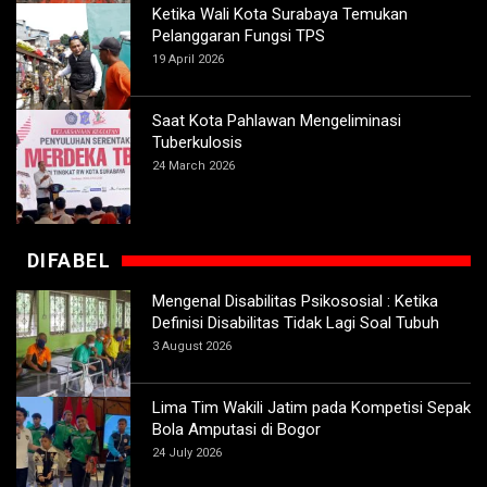
Ketika Wali Kota Surabaya Temukan
Pelanggaran Fungsi TPS
19 April 2026
Saat Kota Pahlawan Mengeliminasi
Tuberkulosis
24 March 2026
DIFABEL
Mengenal Disabilitas Psikososial : Ketika
Definisi Disabilitas Tidak Lagi Soal Tubuh
3 August 2026
Lima Tim Wakili Jatim pada Kompetisi Sepak
Bola Amputasi di Bogor
24 July 2026