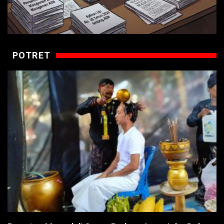
POTRET