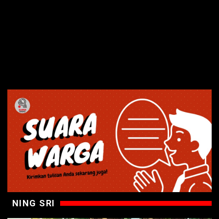
NING SRI