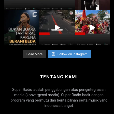
Load More
Follow on Instagram
TENTANG KAMI
Super Radio adalah penggabungan atau pengintegrasian
media (konvergensi media). Super Radio hadir dengan
program yang bermutu dan berita pilihan serta musik yang
Indonesia banget.