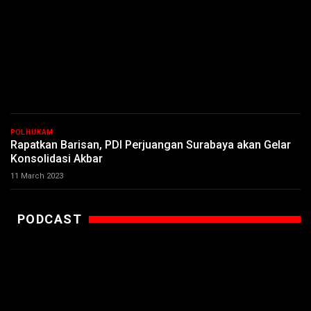
POLHUKAM
Rapatkan Barisan, PDI Perjuangan Surabaya akan Gelar
Konsolidasi Akbar
11 March 2023
PODCAST