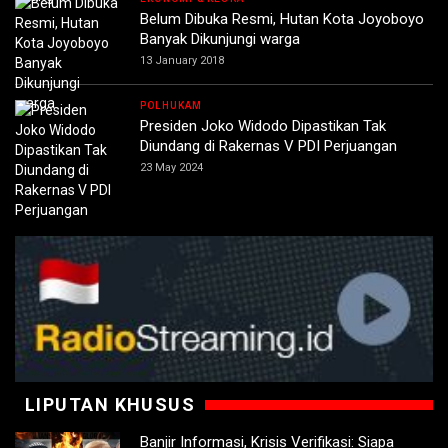
Belum Dibuka Resmi, Hutan Kota Joyoboyo
Banyak Dikunjungi warga
13 January 2018
POLHUKAM
Presiden Joko Widodo Dipastikan Tak
Diundang di Rakernas V PDI Perjuangan
23 May 2024
LIPUTAN KHUSUS
Banjir Informasi, Krisis Verifikasi: Siapa