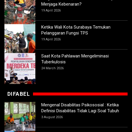
Menjaga Kebenaran?
19 April 2026
Ketika Wali Kota Surabaya Temukan
Pelanggaran Fungsi TPS
19 April 2026
Saat Kota Pahlawan Mengeliminasi
Tuberkulosis
24 March 2026
DIFABEL
Mengenal Disabilitas Psikososial : Ketika
Definisi Disabilitas Tidak Lagi Soal Tubuh
3 August 2026