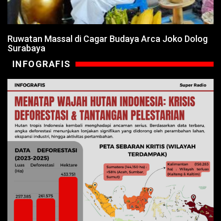
Ruwatan Massal di Cagar Budaya Arca Joko Dolog
Surabaya
INFOGRAFIS