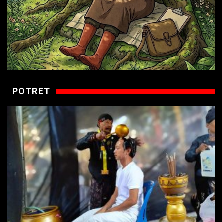
POTRET