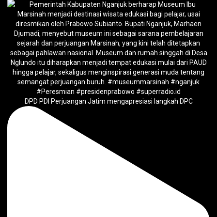
DPD PDI Perjuangan Jatim mengapresiasi langkah DPC