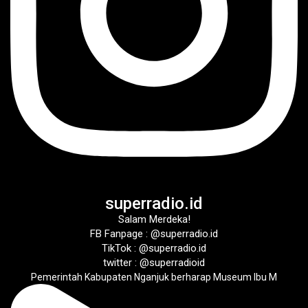
superradio.id
Salam Merdeka!
FB Fanpage : @superradio.id
TikTok : @superradio.id
twitter : @superradioid
Pemerintah Kabupaten Nganjuk berharap Museum Ibu M