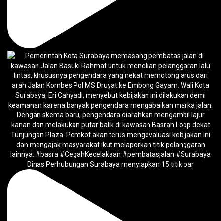
Dinas Perhubungan Surabaya menyiapkan 15 titik par