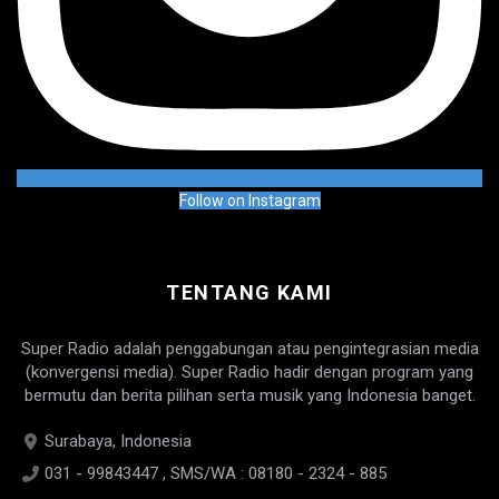
Follow on Instagram
TENTANG KAMI
Super Radio adalah penggabungan atau pengintegrasian media
(konvergensi media). Super Radio hadir dengan program yang
bermutu dan berita pilihan serta musik yang Indonesia banget.
Surabaya, Indonesia
031 - 99843447 , SMS/WA : 08180 - 2324 - 885