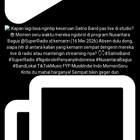
Kritis itu mahal harganya! Sempat bikin geger dun