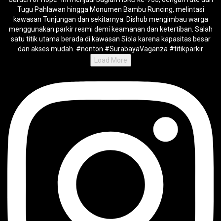
Load More