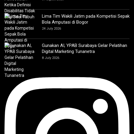
Lima Tim Wakili Jatim pada Kompetisi Sepak
Bola Amputasi di Bogor
24 July 2026
Gunakan AI, YPAB Surabaya Gelar Pelatihan
Digital Marketing Tunanetra
8 July 2026