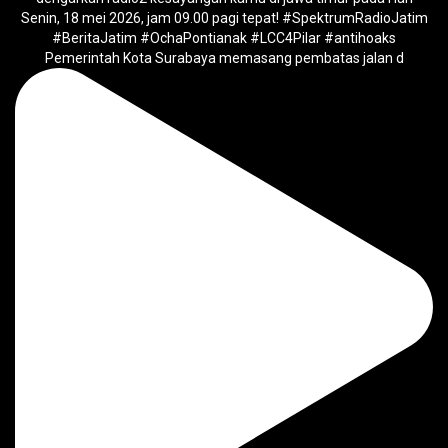
Pemerintah Kota Surabaya memasang pembatas jalan d