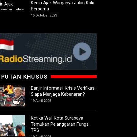
Kediri Ajak Warganya Jalan Kaki
Bersama
15 October 2023
IPUTAN KHUSUS
Banjir Informasi, Krisis Verifikasi:
Siapa Menjaga Kebenaran?
19 April 2026
Ketika Wali Kota Surabaya
Temukan Pelanggaran Fungsi
TPS
19 April 2026