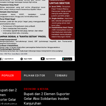
POPULER
PILIHAN EDITOR
TERBARU
EKONOMI & KESRA
Bupati dan 2 Elemen Suporter
Gelar Aksi Solidaritas Insiden
Kanjuruhan