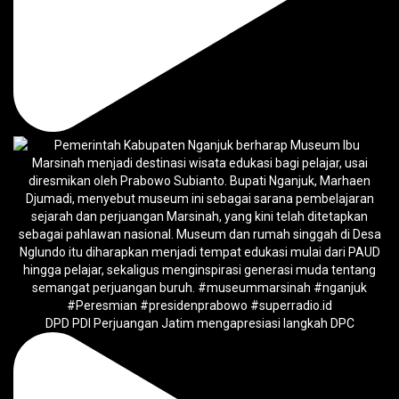
DPD PDI Perjuangan Jatim mengapresiasi langkah DPC