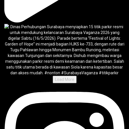
Load More