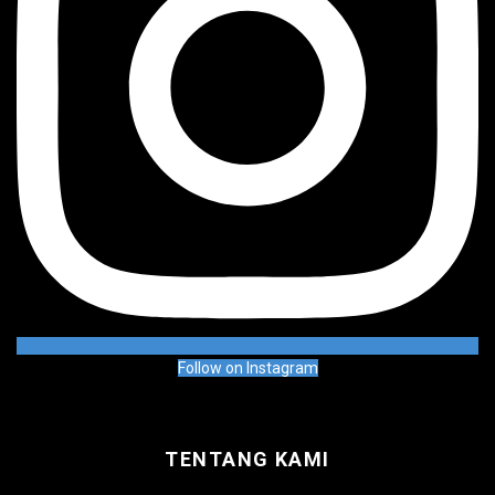
Follow on Instagram
TENTANG KAMI