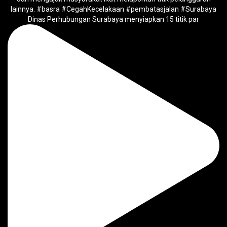
Dinas Perhubungan Surabaya menyiapkan 15 titik par