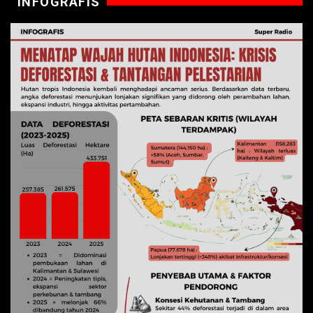
INFOGRAFIS