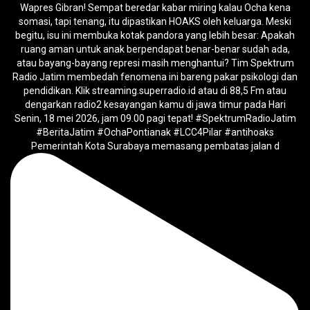
Pemerintah Kota Surabaya memasang pembatas jalan d