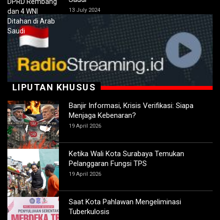
13 July 2024
LIPUTAN KHUSUS
Banjir Informasi, Krisis Verifikasi: Siapa
Menjaga Kebenaran?
19 April 2026
Ketika Wali Kota Surabaya Temukan
Pelanggaran Fungsi TPS
19 April 2026
Saat Kota Pahlawan Mengeliminasi
Tuberkulosis