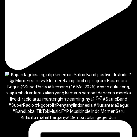
Kritis itu mahal harganya! Sempat bikin geger dun