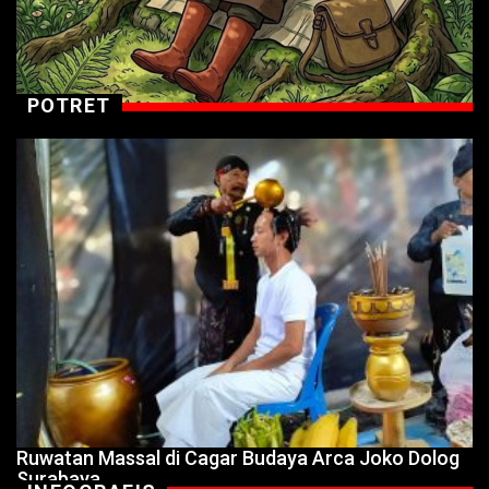
POTRET
Ruwatan Massal di Cagar Budaya Arca Joko Dolog
Surabaya