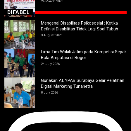
24 March 2026
DIFABEL
Mengenal Disabilitas Psikososial : Ketika
Definisi Disabilitas Tidak Lagi Soal Tubuh
3 August 2026
Lima Tim Wakili Jatim pada Kompetisi Sepak
Bola Amputasi di Bogor
24 July 2026
Gunakan AI, YPAB Surabaya Gelar Pelatihan
Digital Marketing Tunanetra
8 July 2026