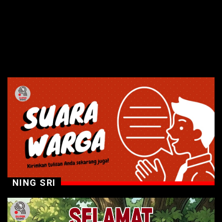
NING SRI