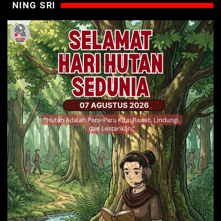
NING SRI