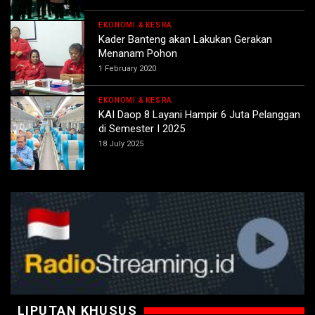
EKONOMI & KESRA
Kader Banteng akan Lakukan Gerakan
Menanam Pohon
1 February 2020
EKONOMI & KESRA
KAI Daop 8 Layani Hampir 6 Juta Pelanggan
di Semester I 2025
18 July 2025
LIPUTAN KHUSUS