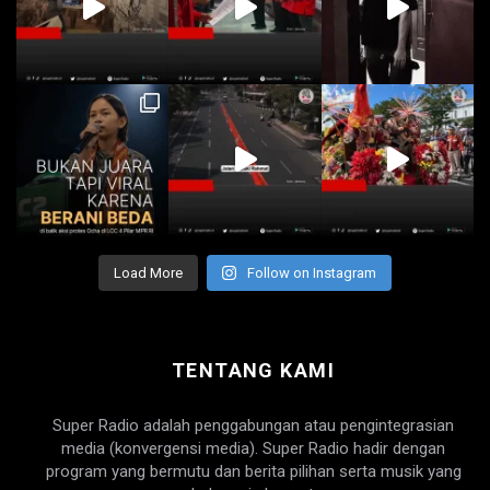
Load More
Follow on Instagram
TENTANG KAMI
Super Radio adalah penggabungan atau pengintegrasian
media (konvergensi media). Super Radio hadir dengan
program yang bermutu dan berita pilihan serta musik yang