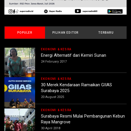
POPULER
PILIHAN EDITOR
TERBARU
EKONOMI & KESRA
Energi Alternatif dari Kemiri Sunan
24 February 2017
EKONOMI & KESRA
30 Merek Kendaraan Ramaikan GIIAS
Surabaya 2025
20 August 2025
EKONOMI & KESRA
Surabaya Resmi Mulai Pembangunan Kebun
Raya Mangrove
30 April 2018