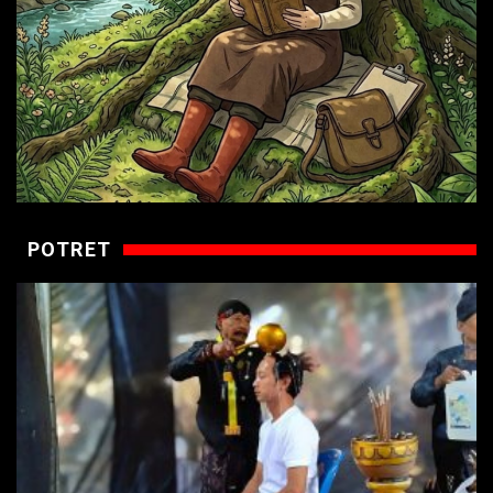
POTRET