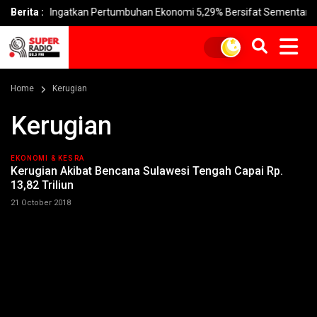
lah Ingatkan Pertumbuhan Ekonomi 5,29% Bersifat Sementara
Berita :
Home
Kerugian
Kerugian
EKONOMI & KESRA
Kerugian Akibat Bencana Sulawesi Tengah Capai Rp.
13,82 Triliun
21 October 2018