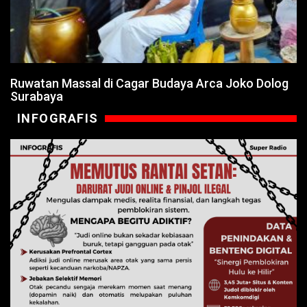
Ruwatan Massal di Cagar Budaya Arca Joko Dolog
Surabaya
INFOGRAFIS