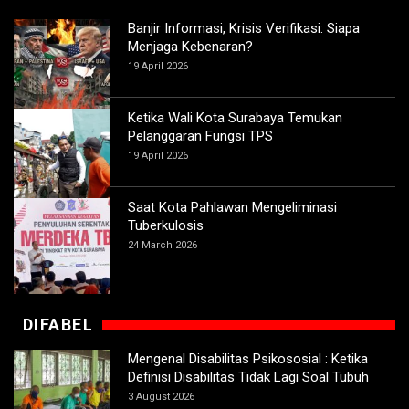
Banjir Informasi, Krisis Verifikasi: Siapa
Menjaga Kebenaran?
19 April 2026
Ketika Wali Kota Surabaya Temukan
Pelanggaran Fungsi TPS
19 April 2026
Saat Kota Pahlawan Mengeliminasi
Tuberkulosis
24 March 2026
DIFABEL
Mengenal Disabilitas Psikososial : Ketika
Definisi Disabilitas Tidak Lagi Soal Tubuh
3 August 2026