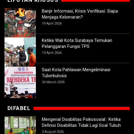
Banjir Informasi, Krisis Verifikasi: Siapa
Menjaga Kebenaran?
19 April 2026
Ketika Wali Kota Surabaya Temukan
Pelanggaran Fungsi TPS
19 April 2026
Saat Kota Pahlawan Mengeliminasi
Tuberkulosis
24 March 2026
DIFABEL
Mengenal Disabilitas Psikososial : Ketika
Definisi Disabilitas Tidak Lagi Soal Tubuh
3 August 2026