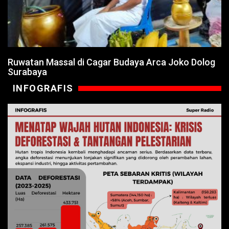
Ruwatan Massal di Cagar Budaya Arca Joko Dolog
Surabaya
INFOGRAFIS