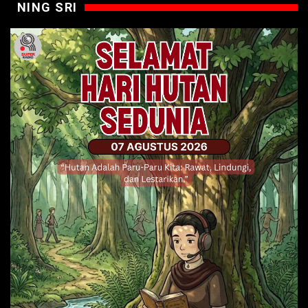
NING SRI