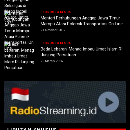
EKONOMI & KESRA
Menteri Perhubungan Anggap Jawa Timur
Mampu Atasi Polemik Transportasi On Line
21 October 2017
EKONOMI & KESRA
Beda Lebaran, Menag Imbau Umat Islam RI
Junjung Persatuan
20 March 2026
LIPUTAN KHUSUS