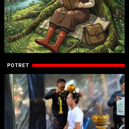
POTRET