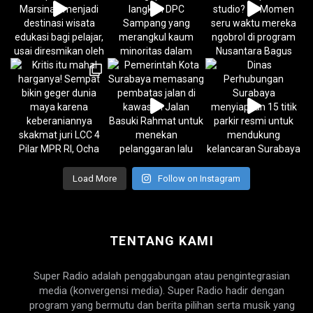
Load More
Follow on Instagram
TENTANG KAMI
Super Radio adalah penggabungan atau pengintegrasian
media (konvergensi media). Super Radio hadir dengan
program yang bermutu dan berita pilihan serta musik yang