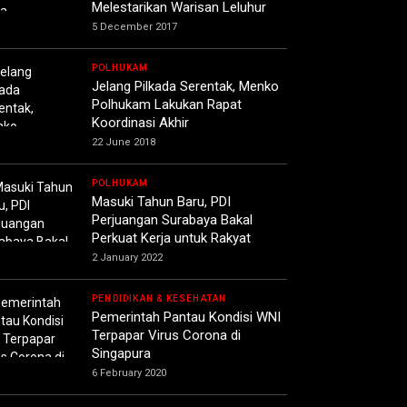
Melestarikan Warisan Leluhur
5 December 2017
POLHUKAM
Jelang Pilkada Serentak, Menko
Polhukam Lakukan Rapat
Koordinasi Akhir
22 June 2018
POLHUKAM
Masuki Tahun Baru, PDI
Perjuangan Surabaya Bakal
Perkuat Kerja untuk Rakyat
2 January 2022
PENDIDIKAN & KESEHATAN
Pemerintah Pantau Kondisi WNI
Terpapar Virus Corona di
Singapura
6 February 2020