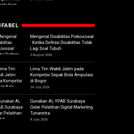
IFABEL
Mengenal Disabilitas Psikososial
: Ketika Definisi Disabilitas Tidak
Lagi Soal Tubuh
3 August 2026
Lima Tim Wakili Jatim pada
Kompetisi Sepak Bola Amputasi
di Bogor
24 July 2026
Gunakan AI, YPAB Surabaya
Gelar Pelatihan Digital Marketing
Tunanetra
8 July 2026