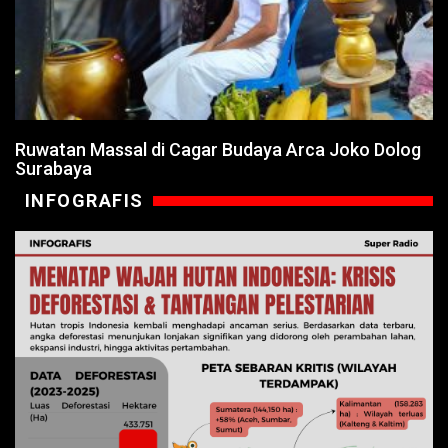
Ruwatan Massal di Cagar Budaya Arca Joko Dolog
Surabaya
INFOGRAFIS