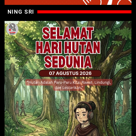
NING SRI