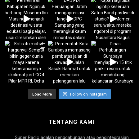
Load More
Follow on Instagram
TENTANG KAMI
Super Radio adalah penggabungan atau pengintegrasian