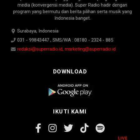
media (konvergensi media). Super Radio hadir dengan
program yang bermutu dan berita pilihan serta musik yang
Indonesia banget.
Surabaya, Indonesia
031 - 99843447 , SMS/WA : 08180 - 2324 - 885
redaksi@superradio.id, marketing@superradio.id
DOWNLOAD
IKUTI KAMI