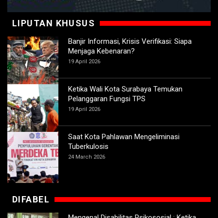
LIPUTAN KHUSUS
Banjir Informasi, Krisis Verifikasi: Siapa
Menjaga Kebenaran?
19 April 2026
Ketika Wali Kota Surabaya Temukan
Pelanggaran Fungsi TPS
19 April 2026
Saat Kota Pahlawan Mengeliminasi
Tuberkulosis
24 March 2026
DIFABEL
Mengenal Disabilitas Psikososial : Ketika