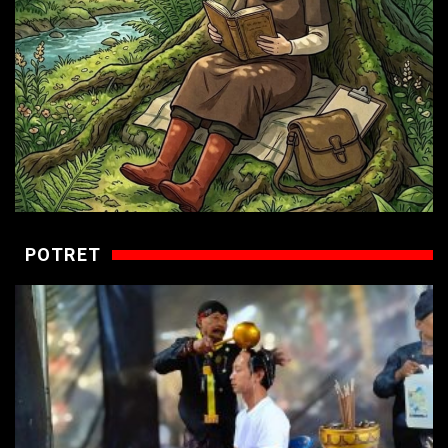
POTRET