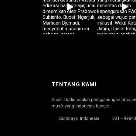
TENTANG KAMI
Super Radio adalah penggabungan atau pen
musik yang Indonesia banget.
Surabaya, Indonesia
031 - 99843