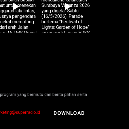
program yang bermutu dan berita pilihan serta
rketing@superradio.id
DOWNLOAD