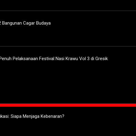
2 Bangunan Cagar Budaya
Penuh Pelaksanaan Festival Nasi Krawu Vol 3 di Gresik
ifikasi: Siapa Menjaga Kebenaran?