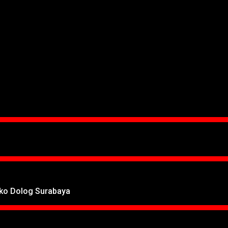
oko Dolog Surabaya