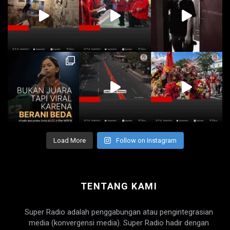
Load More
Follow on Instagram
TENTANG KAMI
Super Radio adalah penggabungan atau pengintegrasian
media (konvergensi media). Super Radio hadir dengan