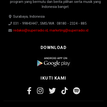
program yang bermutu dan berita pilihan serta musik yang
Indonesia banget.
Surabaya, Indonesia
031 - 99843447 , SMS/WA : 08180 - 2324 - 885
redaksi@superradio.id, marketing@superradio.id
DOWNLOAD
IKUTI KAMI