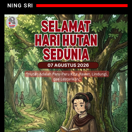
NING SRI