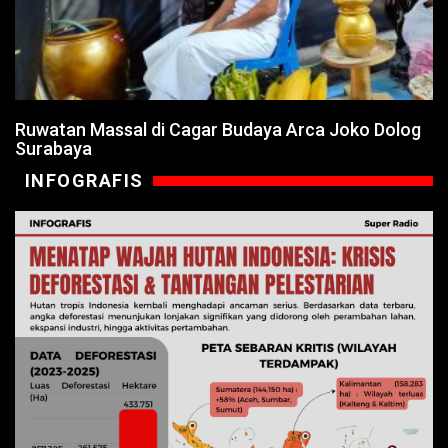
Ruwatan Massal di Cagar Budaya Arca Joko Dolog
Surabaya
INFOGRAFIS