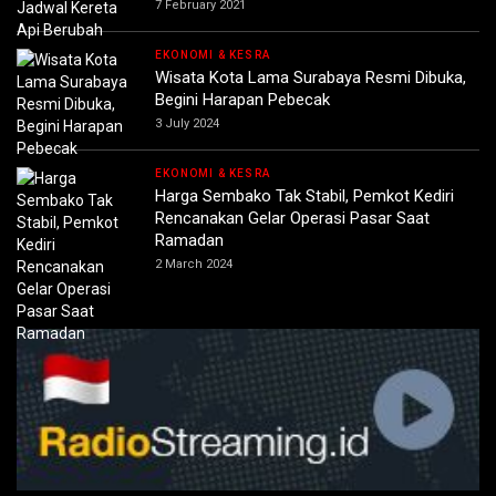
7 February 2021
EKONOMI & KESRA
Wisata Kota Lama Surabaya Resmi Dibuka,
Begini Harapan Pebecak
3 July 2024
EKONOMI & KESRA
Harga Sembako Tak Stabil, Pemkot Kediri
Rencanakan Gelar Operasi Pasar Saat
Ramadan
2 March 2024