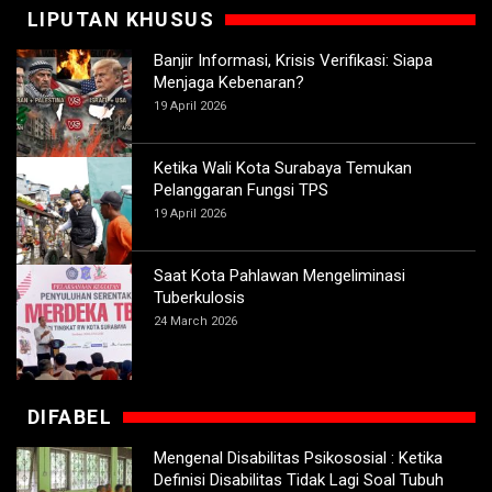
LIPUTAN KHUSUS
Banjir Informasi, Krisis Verifikasi: Siapa
Menjaga Kebenaran?
19 April 2026
Ketika Wali Kota Surabaya Temukan
Pelanggaran Fungsi TPS
19 April 2026
Saat Kota Pahlawan Mengeliminasi
Tuberkulosis
24 March 2026
DIFABEL
Mengenal Disabilitas Psikososial : Ketika
Definisi Disabilitas Tidak Lagi Soal Tubuh