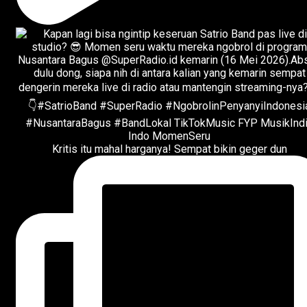
Kritis itu mahal harganya! Sempat bikin geger dun