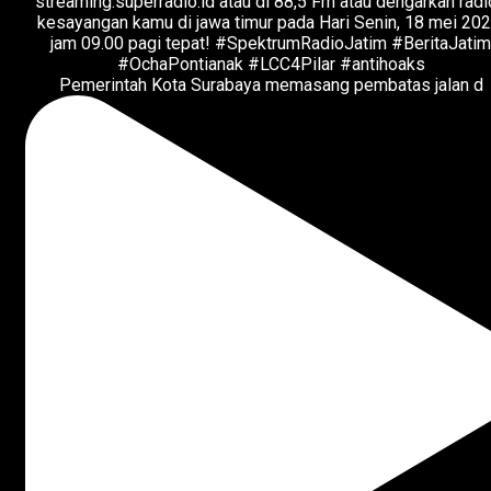
Pemerintah Kota Surabaya memasang pembatas jalan d