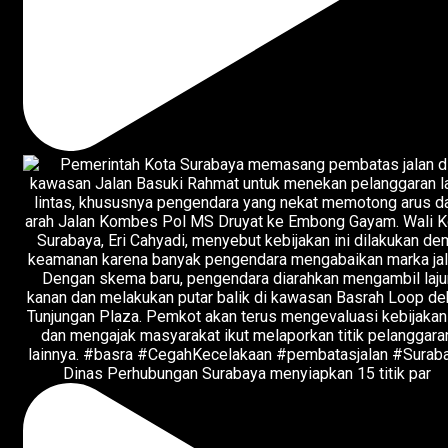
Dinas Perhubungan Surabaya menyiapkan 15 titik par