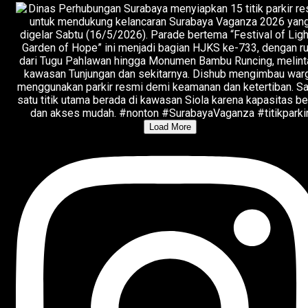
Load More