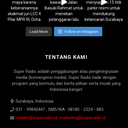
Load More
Follow on Instagram
TENTANG KAMI
Super Radio adalah penggabungan atau pengintegrasian
media (konvergensi media). Super Radio hadir dengan
program yang bermutu dan berita pilihan serta musik yang
Indonesia banget.
Surabaya, Indonesia
031 - 99843447 , SMS/WA : 08180 - 2324 - 885
redaksi@superradio.id, marketing@superradio.id