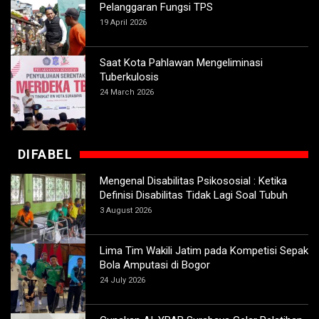
Pelanggaran Fungsi TPS
19 April 2026
Saat Kota Pahlawan Mengeliminasi
Tuberkulosis
24 March 2026
DIFABEL
Mengenal Disabilitas Psikososial : Ketika
Definisi Disabilitas Tidak Lagi Soal Tubuh
3 August 2026
Lima Tim Wakili Jatim pada Kompetisi Sepak
Bola Amputasi di Bogor
24 July 2026