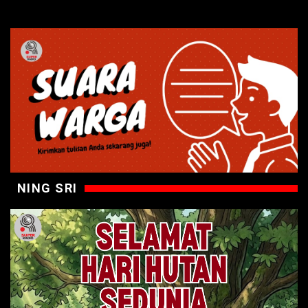
NING SRI