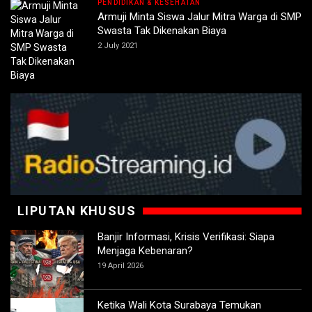
PENDIDIKAN & KESEHATAN
Armuji Minta Siswa Jalur Mitra Warga di SMP
Swasta Tak Dikenakan Biaya
2 July 2021
LIPUTAN KHUSUS
Banjir Informasi, Krisis Verifikasi: Siapa
Menjaga Kebenaran?
19 April 2026
Ketika Wali Kota Surabaya Temukan