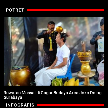
POTRET
Ruwatan Massal di Cagar Budaya Arca Joko Dolog
Surabaya
INFOGRAFIS