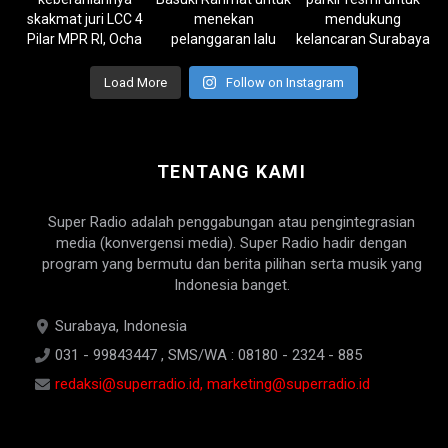
Load More
Follow on Instagram
TENTANG KAMI
Super Radio adalah penggabungan atau pengintegrasian
media (konvergensi media). Super Radio hadir dengan
program yang bermutu dan berita pilihan serta musik yang
Indonesia banget.
Surabaya, Indonesia
031 - 99843447 , SMS/WA : 08180 - 2324 - 885
redaksi@superradio.id, marketing@superradio.id