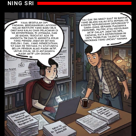
NING SRI