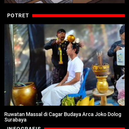
POTRET
Ruwatan Massal di Cagar Budaya Arca Joko Dolog
Surabaya
INFOGRAFIS