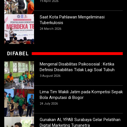
19 April 2026
Saat Kota Pahlawan Mengeliminasi
Tuberkulosis
24 March 2026
DIFABEL
Mengenal Disabilitas Psikososial : Ketika
Definisi Disabilitas Tidak Lagi Soal Tubuh
3 August 2026
Lima Tim Wakili Jatim pada Kompetisi Sepak
Bola Amputasi di Bogor
24 July 2026
Gunakan AI, YPAB Surabaya Gelar Pelatihan
Digital Marketing Tunanetra