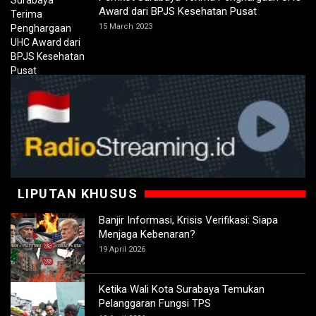
Award dari BPJS Kesehatan Pusat
15 March 2023
LIPUTAN KHUSUS
Banjir Informasi, Krisis Verifikasi: Siapa
Menjaga Kebenaran?
19 April 2026
Ketika Wali Kota Surabaya Temukan
Pelanggaran Fungsi TPS