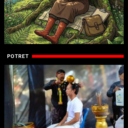
POTRET