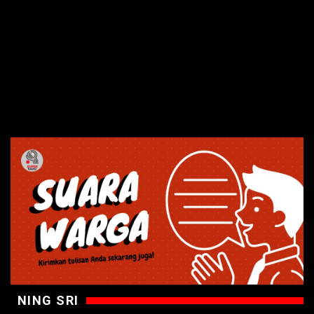
NING SRI