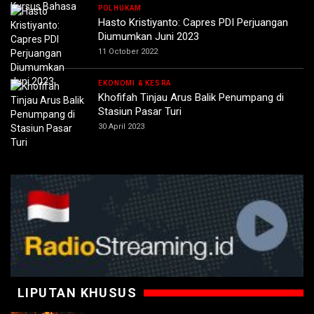
POLHUKAM
Hasto Kristiyanto: Capres PDI Perjuangan
Diumumkan Juni 2023
11 October 2022
EKONOMI & KESRA
Khofifah Tinjau Arus Balik Penumpang di
Stasiun Pasar Turi
30 April 2023
LIPUTAN KHUSUS