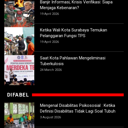
Banjir Informasi, Krisis Verifikasi: Siapa
Menjaga Kebenaran?
19 April 2026
Ketika Wali Kota Surabaya Temukan
Pelanggaran Fungsi TPS
19 April 2026
Saat Kota Pahlawan Mengeliminasi
Tuberkulosis
24 March 2026
DIFABEL
Mengenal Disabilitas Psikososial : Ketika
Definisi Disabilitas Tidak Lagi Soal Tubuh
3 August 2026