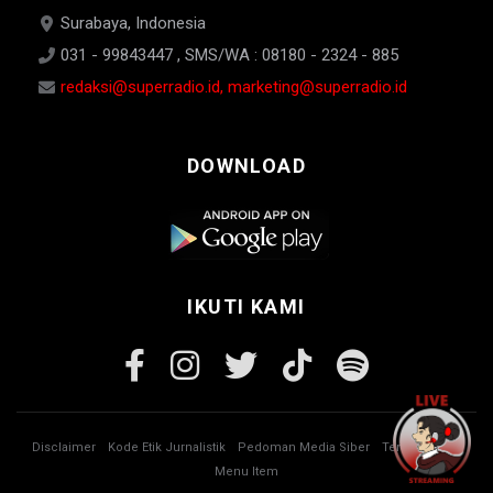
Surabaya, Indonesia
031 - 99843447 , SMS/WA : 08180 - 2324 - 885
redaksi@superradio.id, marketing@superradio.id
DOWNLOAD
IKUTI KAMI
Disclaimer
Kode Etik Jurnalistik
Pedoman Media Siber
Tentang Kami
Menu Item