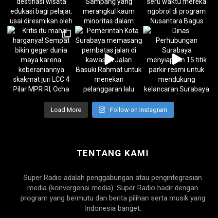
Load More
Follow on Instagram
TENTANG KAMI
Super Radio adalah penggabungan atau pengintegrasian
media (konvergensi media). Super Radio hadir dengan
program yang bermutu dan berita pilihan serta musik yang
Indonesia banget.