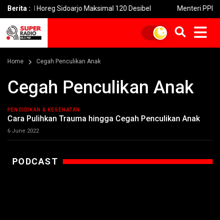
und Horeg Sidoarjo Maksimal 120 Desibel
Berita :
Menteri PPPA: Festi
Home
Cegah Penculikan Anak
Cegah Penculikan Anak
PENDIDIKAN & KESEHATAN
Cara Pulihkan Trauma hingga Cegah Penculikan Anak
6 June 2022
PODCAST