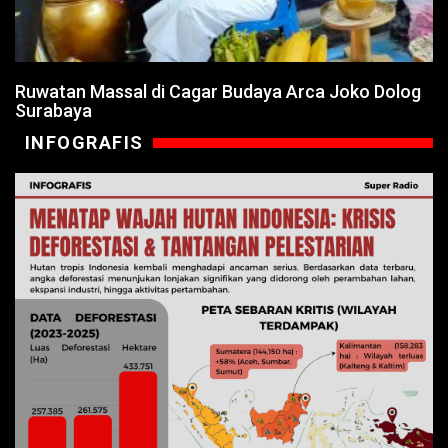
Ruwatan Massal di Cagar Budaya Arca Joko Dolog
Surabaya
INFOGRAFIS