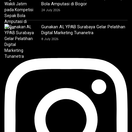
Bola Amputasi di Bogor
24 July 2026
Gunakan AI, YPAB Surabaya Gelar Pelatihan
Digital Marketing Tunanetra
8 July 2026