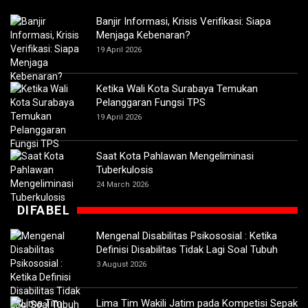
Banjir Informasi, Krisis Verifikasi: Siapa
Menjaga Kebenaran?
19 April 2026
Ketika Wali Kota Surabaya Temukan
Pelanggaran Fungsi TPS
19 April 2026
Saat Kota Pahlawan Mengeliminasi
Tuberkulosis
24 March 2026
DIFABEL
Mengenal Disabilitas Psikososial : Ketika
Definisi Disabilitas Tidak Lagi Soal Tubuh
3 August 2026
Lima Tim Wakili Jatim pada Kompetisi Sepak