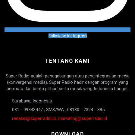
Follow on Instagram
TENTANG KAMI
Super Radio adalah penggabungan atau pengintegrasian media
(konvergensi media). Super Radio hadir dengan program yang
bermutu dan berita pilihan serta musik yang Indonesia banget.
Surabaya, Indonesia
031 - 99843447 , SMS/WA : 08180 - 2324 - 885
redaksi@superradio.id, marketing@superradio.id
DOWNLOAD