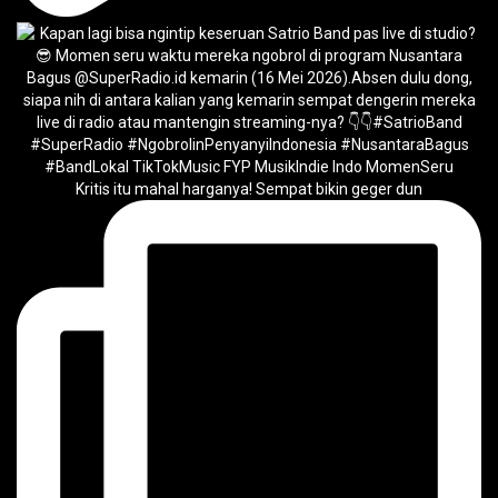
Kritis itu mahal harganya! Sempat bikin geger dun