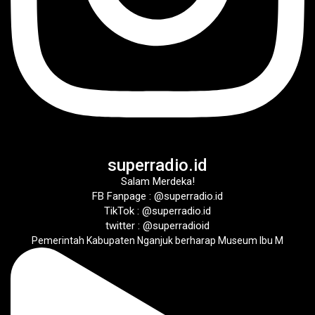
superradio.id
Salam Merdeka!
FB Fanpage : @superradio.id
TikTok : @superradio.id
twitter : @superradioid
Pemerintah Kabupaten Nganjuk berharap Museum Ibu M