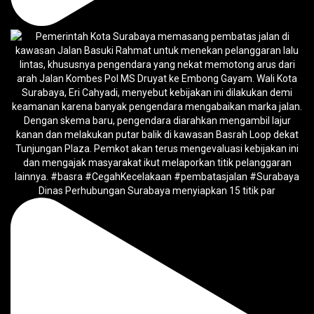
Dinas Perhubungan Surabaya menyiapkan 15 titik par