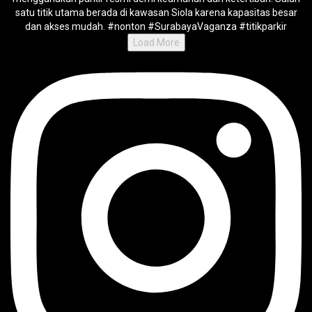
Load More