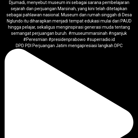
DPD PDI Perjuangan Jatim mengapresiasi langkah DPC