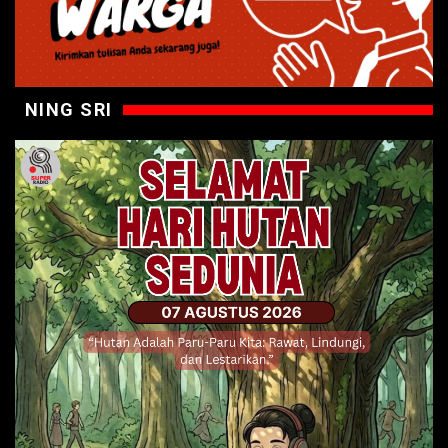
NING SRI