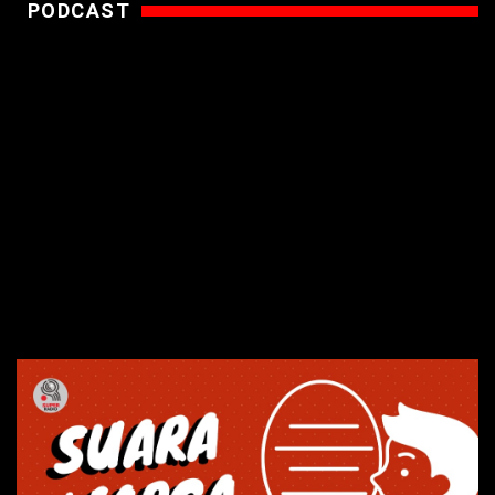
PODCAST