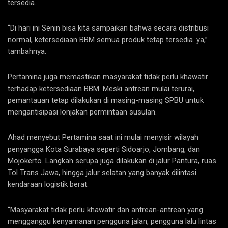
tersedia.
“Di hari ini Senin bisa kita sampaikan bahwa secara distribusi
normal, ketersediaan BBM semua produk tetap tersedia. ya,”
tambahnya.
Pertamina juga memastikan masyarakat tidak perlu khawatir
terhadap ketersediaan BBM. Meski antrean mulai terurai,
pemantauan tetap dilakukan di masing-masing SPBU untuk
mengantisipasi lonjakan permintaan susulan.
Ahad menyebut Pertamina saat ini mulai menyisir wilayah
penyangga Kota Surabaya seperti Sidoarjo, Jombang, dan
Mojokerto. Langkah serupa juga dilakukan di jalur Pantura, ruas
Tol Trans Jawa, hingga jalur selatan yang banyak dilintasi
kendaraan logistik berat.
“Masyarakat tidak perlu khawatir dan antrean-antrean yang
mengganggu kenyamanan pengguna jalan, pengguna lalu lintas