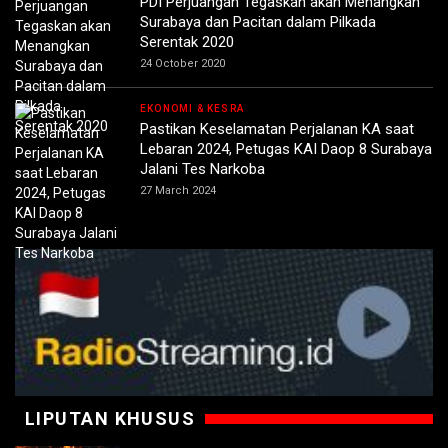
PDI Perjuangan Tegaskan akan Menangkan
Surabaya dan Pacitan dalam Pilkada
Serentak 2020
24 October 2020
EKONOMI & KESRA
Pastikan Keselamatan Perjalanan KA saat
Lebaran 2024, Petugas KAI Daop 8 Surabaya
Jalani Tes Narkoba
27 March 2024
LIPUTAN KHUSUS