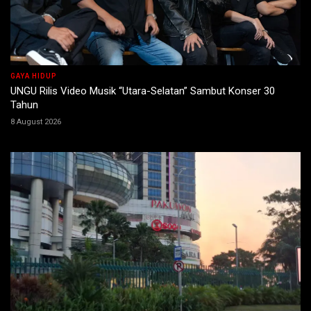
GAYA HIDUP
UNGU Rilis Video Musik “Utara-Selatan” Sambut Konser 30
Tahun
8 August 2026