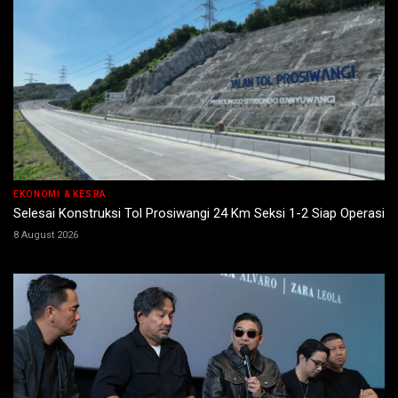
EKONOMI & KESRA
Selesai Konstruksi Tol Prosiwangi 24 Km Seksi 1-2 Siap Operasi
8 August 2026