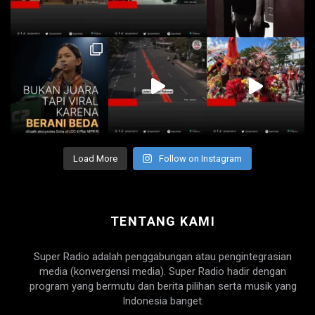
Load More
Follow on Instagram
TENTANG KAMI
Super Radio adalah penggabungan atau pengintegrasian
media (konvergensi media). Super Radio hadir dengan
program yang bermutu dan berita pilihan serta musik yang
Indonesia banget.