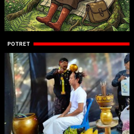
POTRET