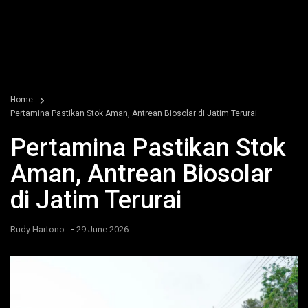
Home
Pertamina Pastikan Stok Aman, Antrean Biosolar di Jatim Terurai
Pertamina Pastikan Stok
Aman, Antrean Biosolar
di Jatim Terurai
-
Rudy Hartono
29 June 2026