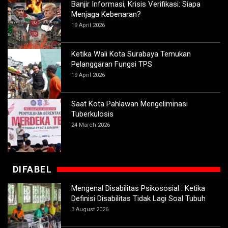
Banjir Informasi, Krisis Verifikasi: Siapa
Menjaga Kebenaran?
19 April 2026
Ketika Wali Kota Surabaya Temukan
Pelanggaran Fungsi TPS
19 April 2026
Saat Kota Pahlawan Mengeliminasi
Tuberkulosis
24 March 2026
DIFABEL
Mengenal Disabilitas Psikososial : Ketika
Definisi Disabilitas Tidak Lagi Soal Tubuh
3 August 2026