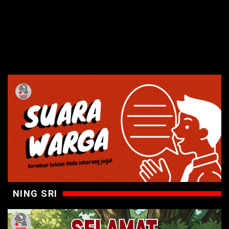
NING SRI