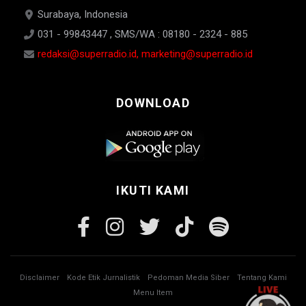
Surabaya, Indonesia
031 - 99843447 , SMS/WA : 08180 - 2324 - 885
redaksi@superradio.id, marketing@superradio.id
DOWNLOAD
IKUTI KAMI
Disclaimer
Kode Etik Jurnalistik
Pedoman Media Siber
Tentang Kami
Menu Item