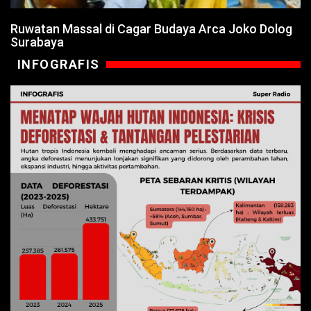
Ruwatan Massal di Cagar Budaya Arca Joko Dolog
Surabaya
INFOGRAFIS