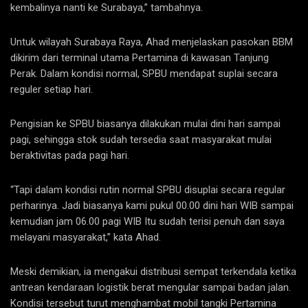
kembalinya nanti ke Surabaya,” tambahnya.
Untuk wilayah Surabaya Raya, Ahad menjelaskan pasokan BBM
dikirim dari terminal utama Pertamina di kawasan Tanjung
Perak. Dalam kondisi normal, SPBU mendapat suplai secara
reguler setiap hari.
Pengisian ke SPBU biasanya dilakukan mulai dini hari sampai
pagi, sehingga stok sudah tersedia saat masyarakat mulai
beraktivitas pada pagi hari.
“Tapi dalam kondisi rutin normal SPBU disuplai secara regular
perharinya. Jadi biasanya kami pukul 00.00 dini hari WIB sampai
kemudian jam 06.00 pagi WIB Itu sudah terisi penuh dan saya
melayani masyarakat,” kata Ahad.
Meski demikian, ia mengakui distribusi sempat terkendala ketika
antrean kendaraan logistik berat mengular sampai badan jalan.
Kondisi tersebut turut menghambat mobil tangki Pertamina