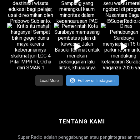
Load More
Follow on Instagram
TENTANG KAMI
Super Radio adalah penggabungan atau pengintegrasian me