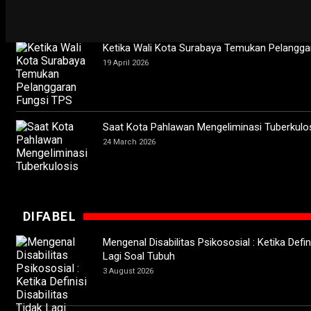
Ketika Wali Kota Surabaya Temukan Pelangga
19 April 2026
Saat Kota Pahlawan Mengeliminasi Tuberkulo
24 March 2026
DIFABEL
Mengenal Disabilitas Psikososial : Ketika Defini
Lagi Soal Tubuh
3 August 2026