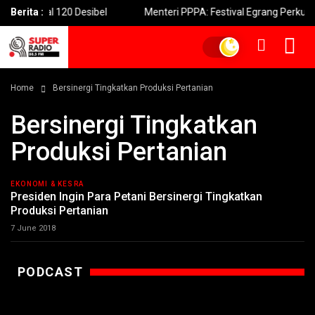
Maksimal 120 Desibel
Berita :
Menteri PPPA: Festival Egrang Perkuat
Home
Bersinergi Tingkatkan Produksi Pertanian
Bersinergi Tingkatkan
Produksi Pertanian
EKONOMI & KESRA
Presiden Ingin Para Petani Bersinergi Tingkatkan
Produksi Pertanian
7 June 2018
PODCAST