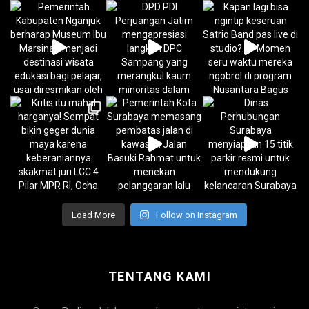
Load More
Follow on Instagram
TENTANG KAMI