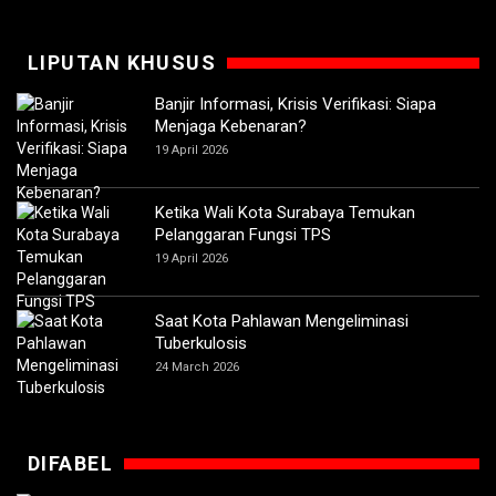
LIPUTAN KHUSUS
Banjir Informasi, Krisis Verifikasi: Siapa
Menjaga Kebenaran?
19 April 2026
Ketika Wali Kota Surabaya Temukan
Pelanggaran Fungsi TPS
19 April 2026
Saat Kota Pahlawan Mengeliminasi
Tuberkulosis
24 March 2026
DIFABEL