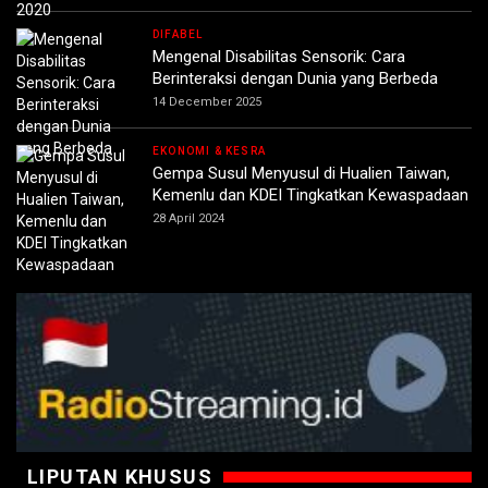
DIFABEL
Mengenal Disabilitas Sensorik: Cara
Berinteraksi dengan Dunia yang Berbeda
14 December 2025
EKONOMI & KESRA
Gempa Susul Menyusul di Hualien Taiwan,
Kemenlu dan KDEI Tingkatkan Kewaspadaan
28 April 2024
LIPUTAN KHUSUS