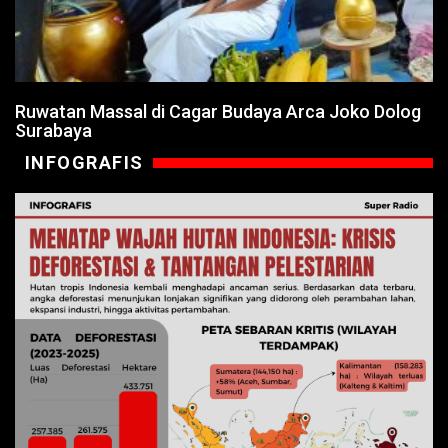
Ruwatan Massal di Cagar Budaya Arca Joko Dolog
Surabaya
INFOGRAFIS