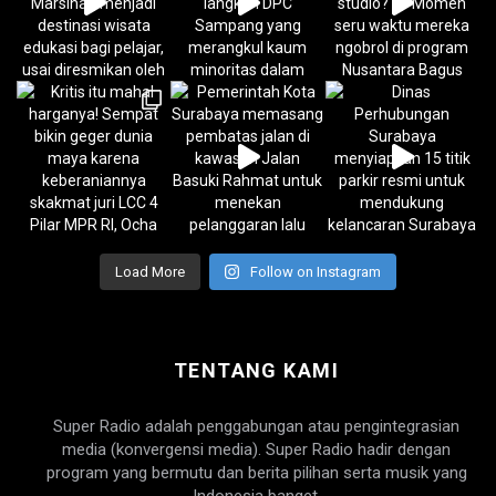
Load More
Follow on Instagram
TENTANG KAMI
Super Radio adalah penggabungan atau pengintegrasian
media (konvergensi media). Super Radio hadir dengan
program yang bermutu dan berita pilihan serta musik yang