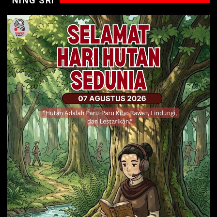
NING SRI