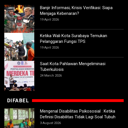
Banjir Informasi, Krisis Verifikasi: Siapa
Menjaga Kebenaran?
19 April 2026
Ketika Wali Kota Surabaya Temukan
Pelanggaran Fungsi TPS
19 April 2026
Saat Kota Pahlawan Mengeliminasi
Tuberkulosis
24 March 2026
DIFABEL
Mengenal Disabilitas Psikososial : Ketika
Definisi Disabilitas Tidak Lagi Soal Tubuh
3 August 2026