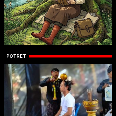
POTRET