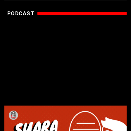
PODCAST