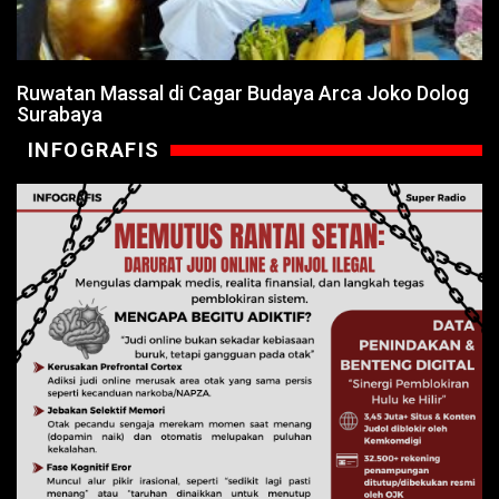
Ruwatan Massal di Cagar Budaya Arca Joko Dolog
Surabaya
INFOGRAFIS