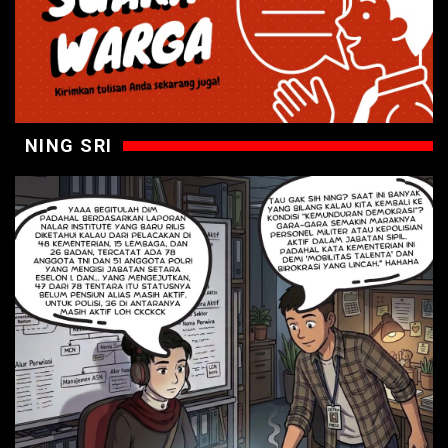
NING SRI