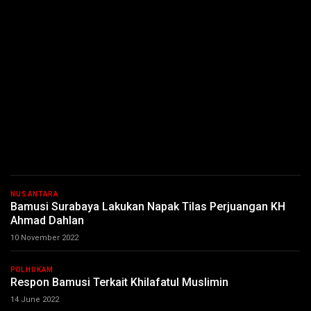
NUSANTARA
Bamusi Surabaya Lakukan Napak Tilas Perjuangan KH
Ahmad Dahlan
10 November 2022
POLHUKAM
Respon Bamusi Terkait Khilafatul Muslimin
14 June 2022