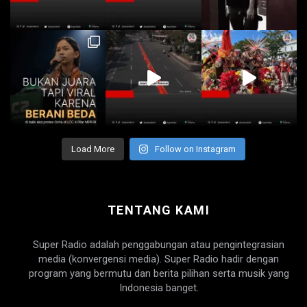
Load More
Follow on Instagram
TENTANG KAMI
Super Radio adalah penggabungan atau pengintegrasian
media (konvergensi media). Super Radio hadir dengan
program yang bermutu dan berita pilihan serta musik yang
Indonesia banget.