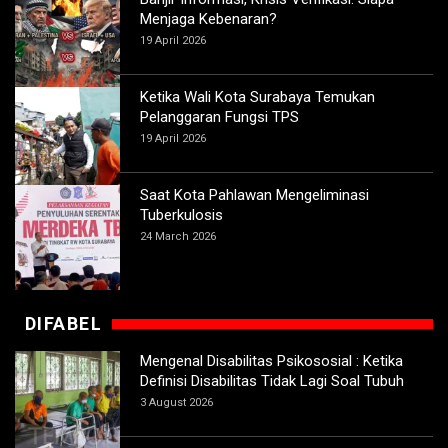
Menjaga Kebenaran?
19 April 2026
Ketika Wali Kota Surabaya Temukan
Pelanggaran Fungsi TPS
19 April 2026
Saat Kota Pahlawan Mengeliminasi
Tuberkulosis
24 March 2026
DIFABEL
Mengenal Disabilitas Psikososial : Ketika
Definisi Disabilitas Tidak Lagi Soal Tubuh
3 August 2026