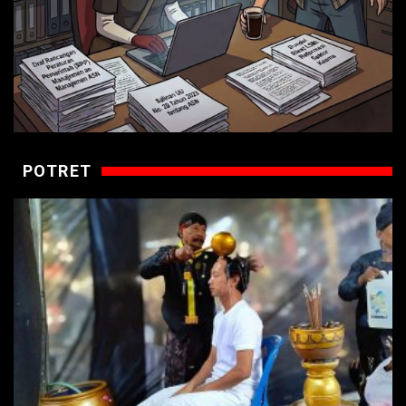
POTRET