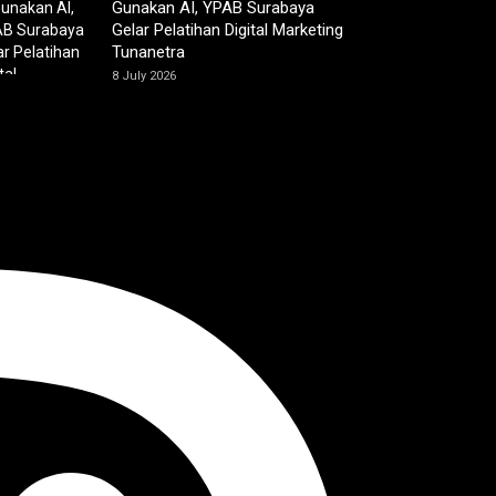
Gunakan AI, YPAB Surabaya
Gelar Pelatihan Digital Marketing
Tunanetra
8 July 2026