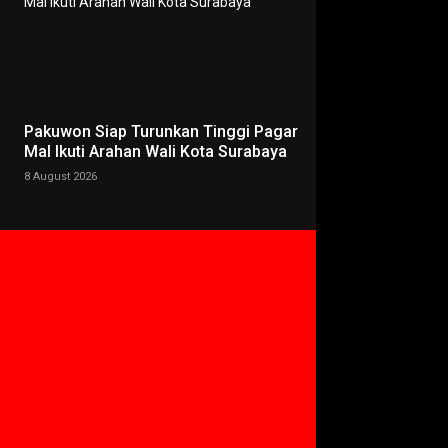
Pakuwon Siap Turunkan Tinggi Pagar
Mal Ikuti Arahan Wali Kota Surabaya
8 August 2026