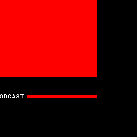
ODCAST