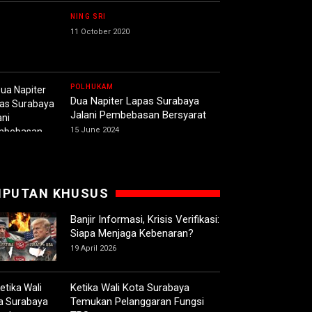
NING SRI
11 October 2020
POLHUKAM
Dua Napiter Lapas Surabaya
Jalani Pembebasan Bersyarat
15 June 2024
IPUTAN KHUSUS
Banjir Informasi, Krisis Verifikasi:
Siapa Menjaga Kebenaran?
19 April 2026
Ketika Wali Kota Surabaya
Temukan Pelanggaran Fungsi