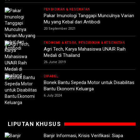
PENDIDIKAN & KESEHATAN
Pakar Imunologi Tanggapi Munculnya Varian
Mu yang Kebal dari Antibodi
20 September 2021
EKONOMI & KESRA, PENDIDIKAN & KESEHATAN
Agri Tech, Karya Mahasiswa UNAIR Raih
Medali di Thailand
26 June 2019
DIFABEL
Bonek Bantu Sepeda Motor untuk Disabilitas
Bantu Ekonomi Keluarga
6 July 2024
LIPUTAN KHUSUS
Banjir Informasi, Krisis Verifikasi: Siapa