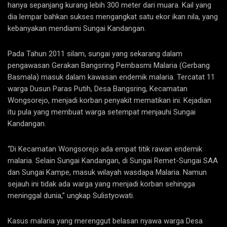
hanya sepanjang kurang lebih 300 meter dari muara. Kail yang
dia lempar bahkan sukses mengangkat satu ekor ikan nila, yang
kebanyakan mendiami Sungai Kandangan.
Pada Tahun 2011 silam, sungai yang sekarang dalam
pengawasan Gerakan Bangsring Pembasmi Malaria (Gerbang
Basmala) masuk dalam kawasan endemik malaria. Tercatat 11
warga Dusun Paras Putih, Desa Bangsring, Kecamatan
Wongsorejo, menjadi korban penyakit mematikan ini. Kejadian
itu pula yang membuat warga setempat menjauhi Sungai
Kandangan.
“Di Kecamatan Wongsorejo ada empat titik rawan endemik
malaria. Selain Sungai Kandangan, di Sungai Remet-Sungai SAA
dan Sungai Kampe, masuk wilayah wasdapa Malaria. Namun
sejauh ini tidak ada warga yang menjadi korban sehingga
meninggal dunia,” ungkap Sulistyowati.
Kasus malaria yang merenggut belasan nyawa warga Desa