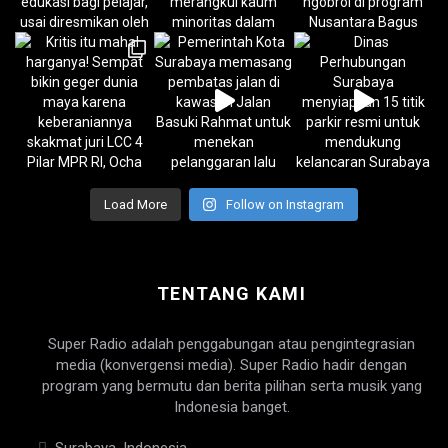
Load More
Follow on Instagram
TENTANG KAMI
Super Radio adalah penggabungan atau pengintegrasian
media (konvergensi media). Super Radio hadir dengan
program yang bermutu dan berita pilihan serta musik yang
Indonesia banget.
Surabaya, Indonesia