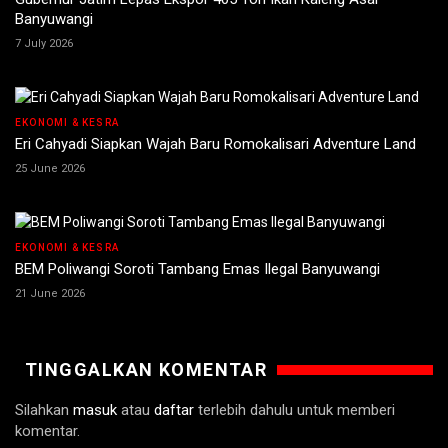
Banyuwangi
7 July 2026
EKONOMI & KESRA
Eri Cahyadi Siapkan Wajah Baru Romokalisari Adventure Land
25 June 2026
EKONOMI & KESRA
BEM Poliwangi Soroti Tambang Emas Ilegal Banyuwangi
21 June 2026
TINGGALKAN KOMENTAR
Silahkan
masuk
atau
daftar
terlebih dahulu untuk memberi
komentar.