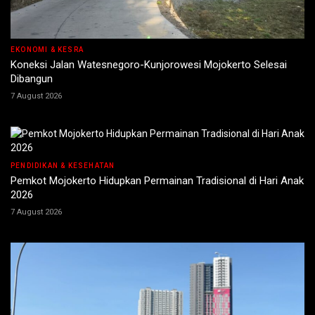
EKONOMI & KESRA
Koneksi Jalan Watesnegoro-Kunjorowesi Mojokerto Selesai
Dibangun
7 August 2026
PENDIDIKAN & KESEHATAN
Pemkot Mojokerto Hidupkan Permainan Tradisional di Hari Anak
2026
7 August 2026