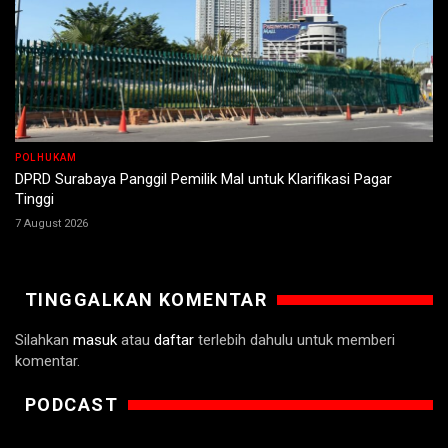
POLHUKAM
DPRD Surabaya Panggil Pemilik Mal untuk Klarifikasi Pagar
Tinggi
7 August 2026
TINGGALKAN KOMENTAR
Silahkan
masuk
atau
daftar
terlebih dahulu untuk memberi
komentar.
PODCAST