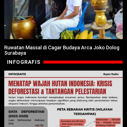
Ruwatan Massal di Cagar Budaya Arca Joko Dolog
Surabaya
INFOGRAFIS