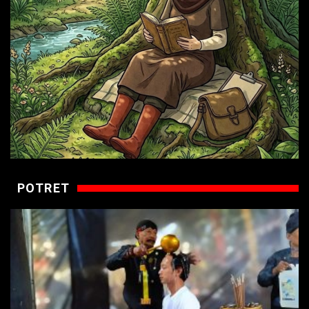
POTRET