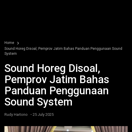
Home
Sound Horeg Disoal, Pemprov Jatim Bahas Panduan Penggunaan Sound
System
Sound Horeg Disoal,
Pemprov Jatim Bahas
Panduan Penggunaan
Sound System
-
Rudy Hartono
25 July 2025