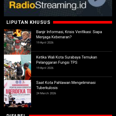
LIPUTAN KHUSUS
Banjir Informasi, Krisis Verifikasi: Siapa
Menjaga Kebenaran?
19 April 2026
Ketika Wali Kota Surabaya Temukan
Pelanggaran Fungsi TPS
19 April 2026
Saat Kota Pahlawan Mengeliminasi
Tuberkulosis
24 March 2026
DIFABEL