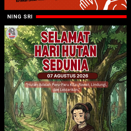
NING SRI