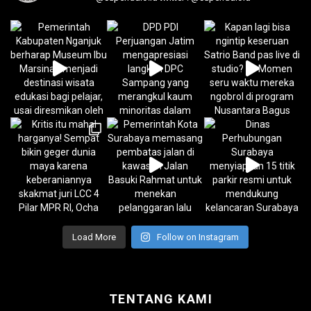
Load More
Follow on Instagram
TENTANG KAMI