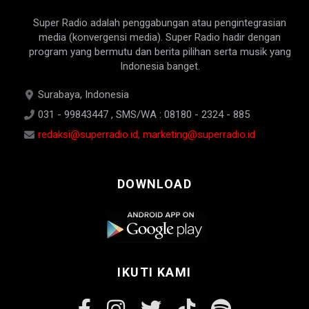
Super Radio adalah penggabungan atau pengintegrasian
media (konvergensi media). Super Radio hadir dengan
program yang bermutu dan berita pilihan serta musik yang
Indonesia banget.
Surabaya, Indonesia
031 - 99843447 , SMS/WA : 08180 - 2324 - 885
redaksi@superradio.id, marketing@superradio.id
DOWNLOAD
IKUTI KAMI