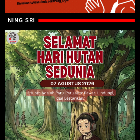
NING SRI