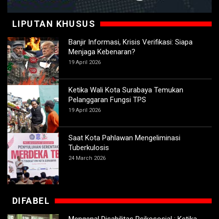
LIPUTAN KHUSUS
Banjir Informasi, Krisis Verifikasi: Siapa
Menjaga Kebenaran?
19 April 2026
Ketika Wali Kota Surabaya Temukan
Pelanggaran Fungsi TPS
19 April 2026
Saat Kota Pahlawan Mengeliminasi
Tuberkulosis
24 March 2026
DIFABEL
Mengenal Disabilitas Psikososial : Ketika