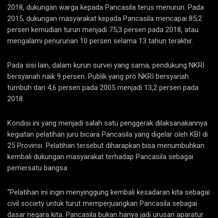
2018, dukungan warga kepada Pancasila terus menurun. Pada
2015, dukungan masyarakat kepada Pancasila mencapai 85,2
persen kemudian turun menjadi 75,3 persen pada 2018, atau
mengalami penurunan 10 persen selama 13 tahun terakhir.
Pada sisi lain, dalam kurun survei yang sama, pendukung NKRI
bersyariah naik 9 persen. Publik yang pro NKRI bersyariah
tumbuh dari 4,6 persen pada 2005 menjadi 13,2 persen pada
2018.
Kondisi ini yang menjadi salah satu penggerak dilaksanakannya
kegiatan pelatihan juru bicara Pancasila yang digelar oleh KBI di
25 Provinsi. Pelatihan tersebut diharapkan bisa menumbuhkan
kembali dukungan masyarakat terhadap Pancasila sebagai
pemersatu bangsa.
“Pelatihan ini ingin menyinggung kembali kesadaran kita sebagai
civil society untuk turut memperjuangkan Pancasila sebagai
dasar negara kita. Pancasila bukan hanya jadi urusan aparatur