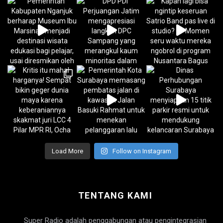
Load More
Follow on Instagram
TENTANG KAMI
Super Radio adalah penggabungan atau pengintegrasian