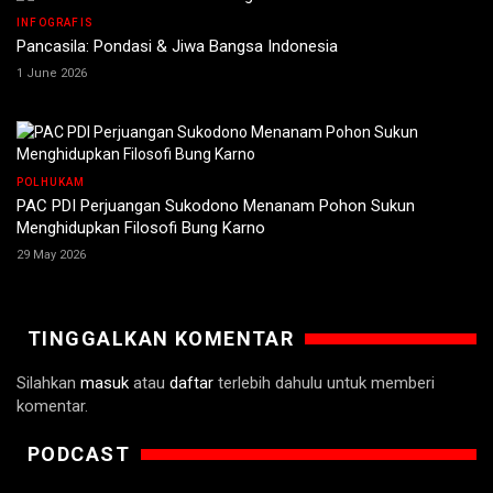
INFOGRAFIS
Pancasila: Pondasi & Jiwa Bangsa Indonesia
1 June 2026
POLHUKAM
PAC PDI Perjuangan Sukodono Menanam Pohon Sukun
Menghidupkan Filosofi Bung Karno
29 May 2026
TINGGALKAN KOMENTAR
Silahkan
masuk
atau
daftar
terlebih dahulu untuk memberi
komentar.
PODCAST