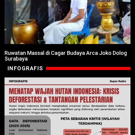
Ruwatan Massal di Cagar Budaya Arca Joko Dolog
Surabaya
INFOGRAFIS