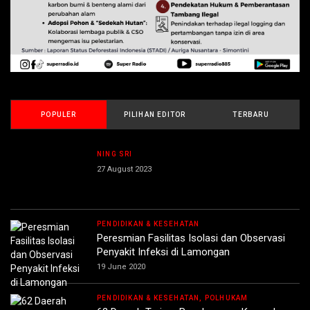
POPULER
PILIHAN EDITOR
TERBARU
NING SRI
27 August 2023
PENDIDIKAN & KESEHATAN
Peresmian Fasilitas Isolasi dan Observasi
Penyakit Infeksi di Lamongan
19 June 2020
PENDIDIKAN & KESEHATAN, POLHUKAM