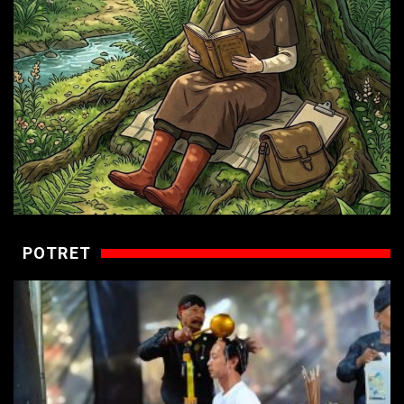
POTRET