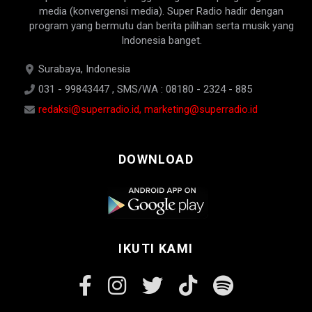
media (konvergensi media). Super Radio hadir dengan
program yang bermutu dan berita pilihan serta musik yang
Indonesia banget.
Surabaya, Indonesia
031 - 99843447 , SMS/WA : 08180 - 2324 - 885
redaksi@superradio.id, marketing@superradio.id
DOWNLOAD
IKUTI KAMI