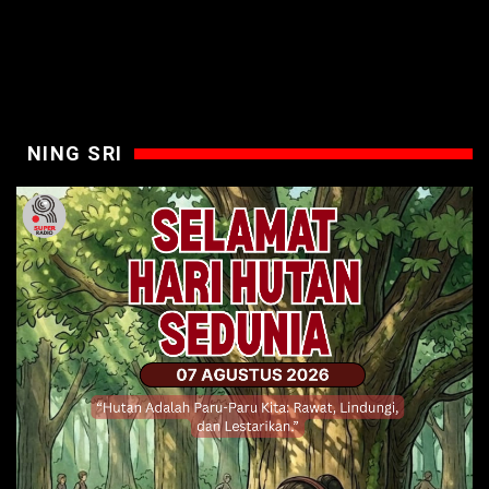
NING SRI