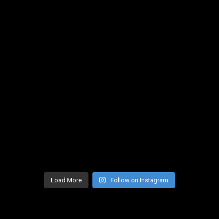
Load More
Follow on Instagram