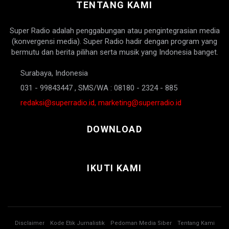
TENTANG KAMI
Super Radio adalah penggabungan atau pengintegrasian media
(konvergensi media). Super Radio hadir dengan program yang
bermutu dan berita pilihan serta musik yang Indonesia banget.
Surabaya, Indonesia
031 - 99843447 , SMS/WA : 08180 - 2324 - 885
redaksi@superradio.id, marketing@superradio.id
DOWNLOAD
IKUTI KAMI
Disclaimer
Kode Etik Jurnalistik
Pedoman Media Siber
Tentang Kami