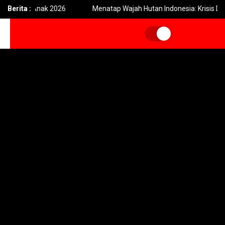
ari Anak 2026
Berita :
Menatap Wajah Hutan Indonesia: Krisis Deforesta