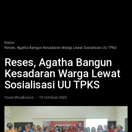
Home
Reses, Agatha Bangun Kesadaran Warga Lewat Sosialisasi UU TPKS
Reses, Agatha Bangun
Kesadaran Warga Lewat
Sosialisasi UU TPKS
-
Yovie Wicaksono
15 October 2022