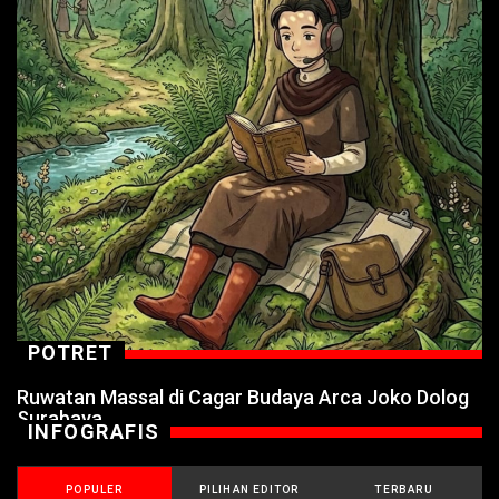
POTRET
Ruwatan Massal di Cagar Budaya Arca Joko Dolog
Surabaya
INFOGRAFIS
POPULER
PILIHAN EDITOR
TERBARU