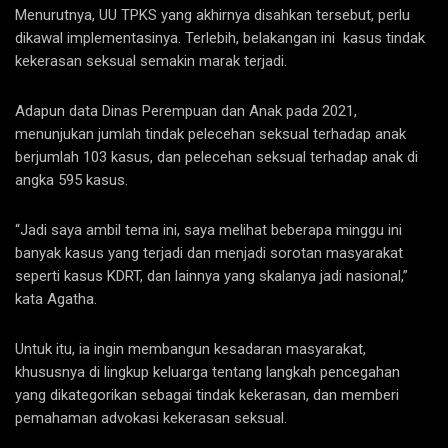
Menurutnya, UU TPKS yang akhirnya disahkan tersebut, perlu
dikawal implementasinya. Terlebih, belakangan ini kasus tindak
kekerasan seksual semakin marak terjadi.
Adapun data Dinas Perempuan dan Anak pada 2021,
menunjukan jumlah tindak pelecehan seksual terhadap anak
berjumlah 103 kasus, dan pelecehan seksual terhadap anak di
angka 595 kasus.
“Jadi saya ambil tema ini, saya melihat beberapa minggu ini
banyak kasus yang terjadi dan menjadi sorotan masyarakat
seperti kasus KDRT, dan lainnya yang skalanya jadi nasional,”
kata Agatha.
Untuk itu, ia ingin membangun kesadaran masyarakat,
khususnya di lingkup keluarga tentang langkah pencegahan
yang dikategorikan sebagai tindak kekerasan, dan memberi
pemahaman advokasi kekerasan seksual.