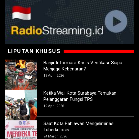
LIPUTAN KHUSUS
Banjir Informasi, Krisis Verifikasi: Siapa
Menjaga Kebenaran?
19 April 2026
Ketika Wali Kota Surabaya Temukan
Pelanggaran Fungsi TPS
19 April 2026
Saat Kota Pahlawan Mengeliminasi
Tuberkulosis
24 March 2026