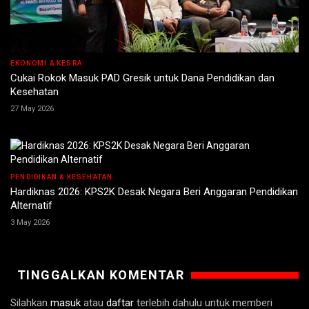
EKONOMI & KESRA
Cukai Rokok Masuk PAD Gresik untuk Dana Pendidikan dan
Kesehatan
27 May 2026
PENDIDIKAN & KESEHATAN
Hardiknas 2026: KPS2K Desak Negara Beri Anggaran Pendidikan
Alternatif
3 May 2026
TINGGALKAN KOMENTAR
Silahkan
masuk
atau
daftar
terlebih dahulu untuk memberi