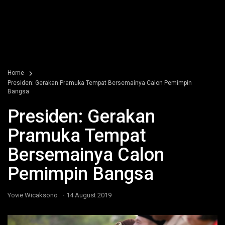
Home
Presiden: Gerakan Pramuka Tempat Bersemainya Calon Pemimpin
Bangsa
Presiden: Gerakan
Pramuka Tempat
Bersemainya Calon
Pemimpin Bangsa
-
Yovie Wicaksono
14 August 2019