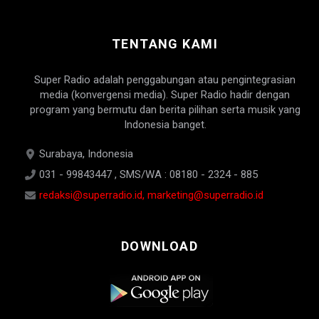
TENTANG KAMI
Super Radio adalah penggabungan atau pengintegrasian
media (konvergensi media). Super Radio hadir dengan
program yang bermutu dan berita pilihan serta musik yang
Indonesia banget.
Surabaya, Indonesia
031 - 99843447 , SMS/WA : 08180 - 2324 - 885
redaksi@superradio.id, marketing@superradio.id
DOWNLOAD