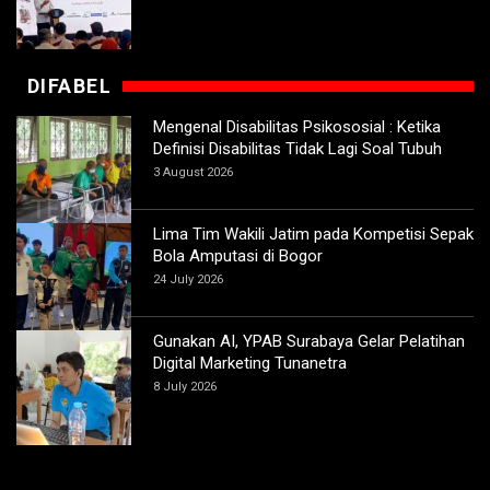
DIFABEL
Mengenal Disabilitas Psikososial : Ketika
Definisi Disabilitas Tidak Lagi Soal Tubuh
3 August 2026
Lima Tim Wakili Jatim pada Kompetisi Sepak
Bola Amputasi di Bogor
24 July 2026
Gunakan AI, YPAB Surabaya Gelar Pelatihan
Digital Marketing Tunanetra
8 July 2026