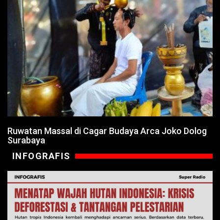
Ruwatan Massal di Cagar Budaya Arca Joko Dolog
Surabaya
INFOGRAFIS