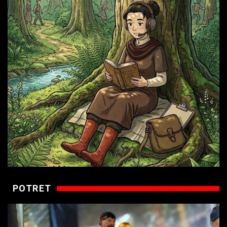
POTRET