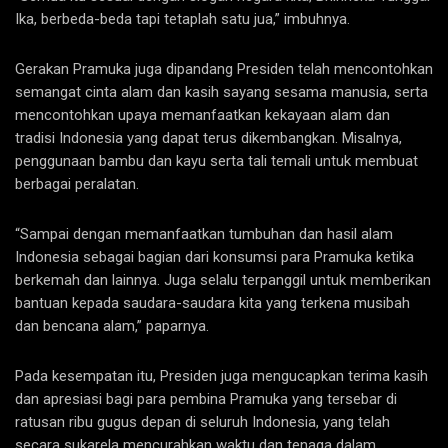
Ika, berbeda-beda tapi tetaplah satu jua,” imbuhnya.
Gerakan Pramuka juga dipandang Presiden telah mencontohkan
semangat cinta alam dan kasih sayang sesama manusia, serta
mencontohkan upaya memanfaatkan kekayaan alam dan
tradisi Indonesia yang dapat terus dikembangkan. Misalnya,
penggunaan bambu dan kayu serta tali temali untuk membuat
berbagai peralatan.
“Sampai dengan memanfaatkan tumbuhan dan hasil alam
Indonesia sebagai bagian dari konsumsi para Pramuka ketika
berkemah dan lainnya. Juga selalu terpanggil untuk memberikan
bantuan kepada saudara-saudara kita yang terkena musibah
dan bencana alam,” paparnya.
Pada kesempatan itu, Presiden juga mengucapkan terima kasih
dan apresiasi bagi para pembina Pramuka yang tersebar di
ratusan ribu gugus depan di seluruh Indonesia, yang telah
secara sukarela mencurahkan waktu dan tenaga dalam