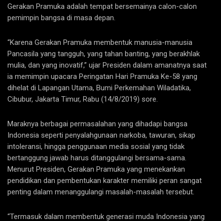
Gerakan Pramuka adalah tempat bersemainya calon-calon
pemimpin bangsa di masa depan.
“Karena Gerakan Pramuka membentuk manusia-manusia
Pancasila yang tangguh, yang tahan banting, yang berakhlak
mulia, dan yang inovatif,” ujar Presiden dalam amanatnya saat
ia memimpin upacara Peringatan Hari Pramuka Ke-58 yang
dihelat di Lapangan Utama, Bumi Perkemahan Wiladatika,
Cibubur, Jakarta Timur, Rabu (14/8/2019) sore.
Maraknya berbagai permasalahan yang dihadapi bangsa
Indonesia seperti penyalahgunaan narkoba, tawuran, sikap
intoleransi, hingga penggunaan media sosial yang tidak
bertanggung jawab harus ditanggulangi bersama-sama.
Menurut Presiden, Gerakan Pramuka yang menekankan
pendidikan dan pembentukan karakter memiliki peran sangat
penting dalam menanggulangi masalah-masalah tersebut.
“Termasuk dalam membentuk generasi muda Indonesia yang