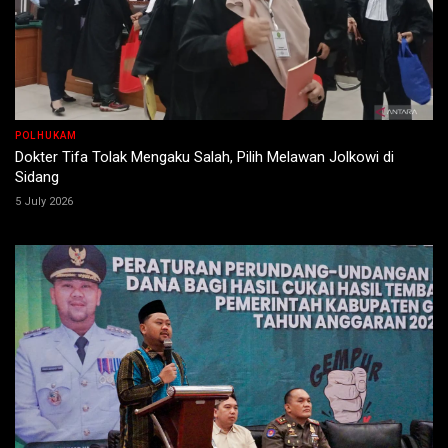
POLHUKAM
Dokter Tifa Tolak Mengaku Salah, Pilih Melawan Jolkowi di
Sidang
5 July 2026