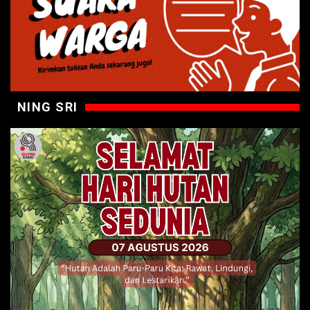
NING SRI