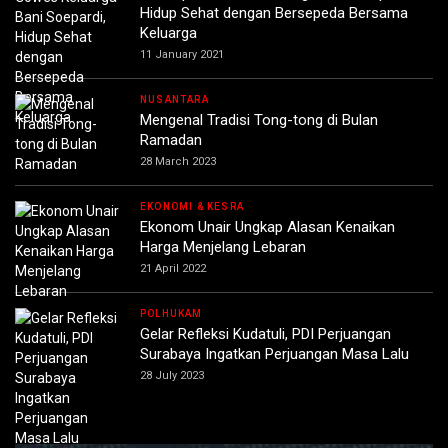
Hidup Sehat dengan Bersepeda Bersama
Keluarga
11 January 2021
NUSANTARA
Mengenal Tradisi Tong-tong di Bulan
Ramadan
28 March 2023
EKONOMI & KESRA
Ekonom Unair Ungkap Alasan Kenaikan
Harga Menjelang Lebaran
21 April 2022
POLHUKAM
Gelar Refleksi Kudatuli, PDI Perjuangan
Surabaya Ingatkan Perjuangan Masa Lalu
28 July 2023