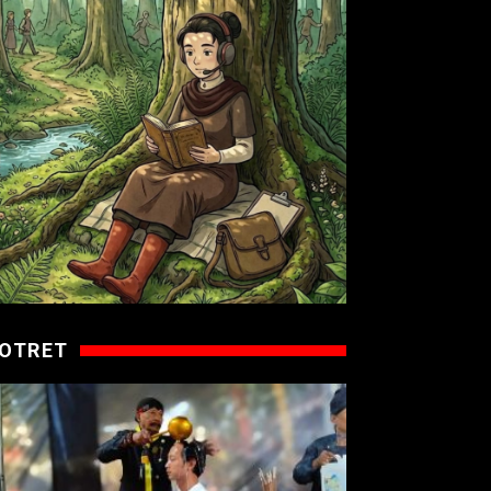
OTRET