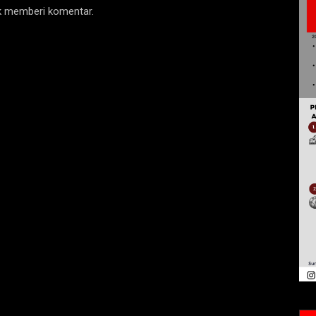
uk memberi komentar.